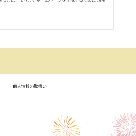
見などは、よりよいホームページを作成するために 活用
個人情報の取扱い