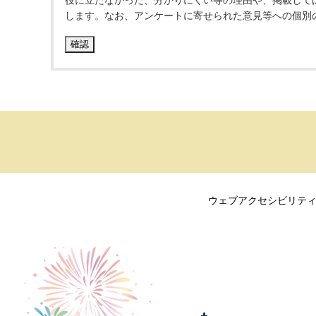
役に立たなかった、分かりにくい等の理由や、掲載して
します。なお、アンケートに寄せられた意見等への個別
ウェブアクセシビリテ