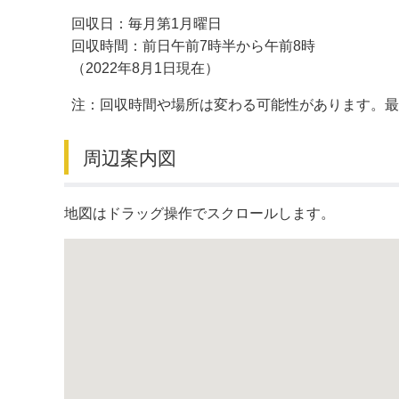
回収日：毎月第1月曜日
デジタルマップ
回収時間：前日午前7時半から午前8時
（2022年8月1日現在）
注：回収時間や場所は変わる可能性があります。
周辺案内図
地図はドラッグ操作でスクロールします。