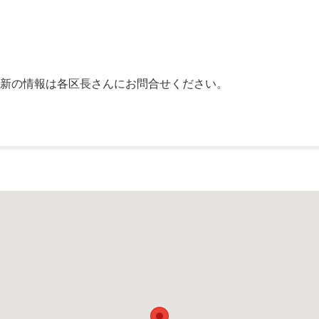
公示送達
最新の情報は各区長さんにお問合せください。