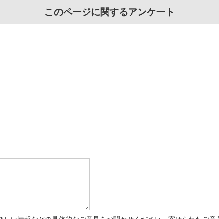
このページに関するアンケート