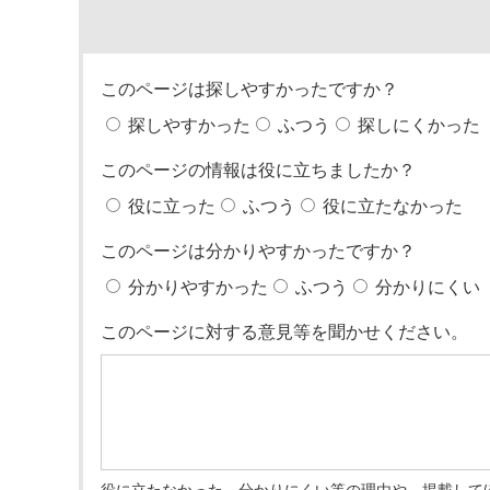
このページは探しやすかったですか？
探しやすかった
ふつう
探しにくかった
このページの情報は役に立ちましたか？
役に立った
ふつう
役に立たなかった
このページは分かりやすかったですか？
分かりやすかった
ふつう
分かりにくい
このページに対する意見等を聞かせください。