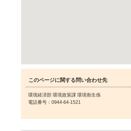
このページに関する問い合わせ先
環境経済部 環境政策課 環境衛生係
電話番号：
0944-64-1521