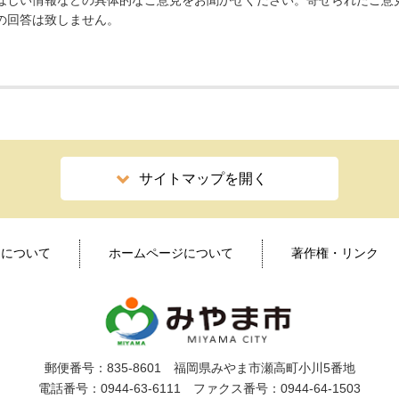
ほしい情報などの具体的なご意見をお聞かせください。寄せられたご意
の回答は致しません。
サイトマップを開く
ィについて
ホームページについて
著作権・リンク
郵便番号：835-8601 福岡県みやま市瀬高町小川5番地
電話番号：0944-63-6111 ファクス番号：0944-64-1503