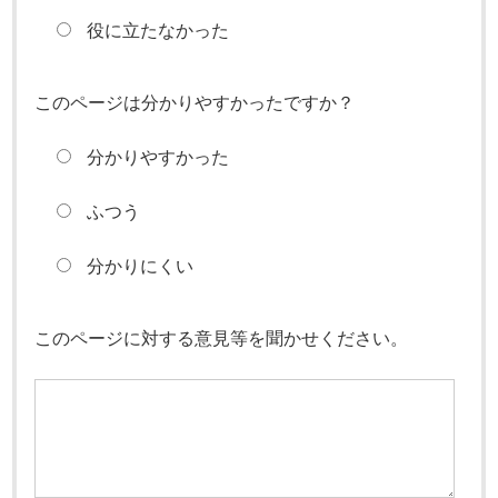
役に立たなかった
このページは分かりやすかったですか？
分かりやすかった
ふつう
分かりにくい
このページに対する意見等を聞かせください。