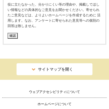
役に立たなかった、分かりにくい等の理由や、掲載してほし
い情報などの具体的なご意見をお聞かせください。寄せられ
たご意見などは、よりよいホームページを作成するために 活
用します。なお、アンケートに寄せられた意見等への個別の
回答は致しません。
サイトマップを開く
ウェブアクセシビリティについて
ホームページについて