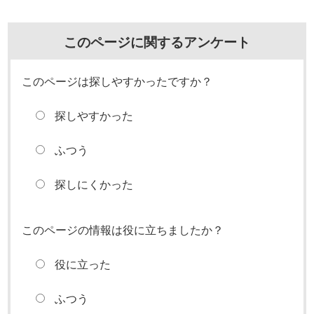
このページに関するアンケート
このページは探しやすかったですか？
探しやすかった
ふつう
探しにくかった
このページの情報は役に立ちましたか？
役に立った
ふつう