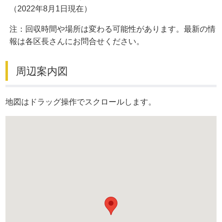
（2022年8月1日現在）
注：回収時間や場所は変わる可能性があります。最新の情
報は各区長さんにお問合せください。
周辺案内図
地図はドラッグ操作でスクロールします。