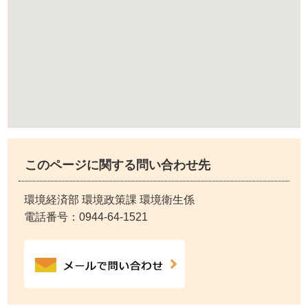
このページに関する問い合わせ先
環境経済部 環境政策課 環境衛生係
電話番号：
0944-64-1521