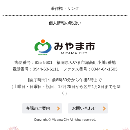
著作権・リンク
個人情報の取扱い
郵便番号：835-8601 福岡県みやま市瀬高町小川5番地
電話番号：0944-63-6111 ファクス番号：0944-64-1503
[開庁時間] 午前8時30分から午後5時まで
（土曜日・日曜日・祝日、12月29日から翌年1月3日までを除
く）
各課のご案内
お問い合わせ
Copyright © Miyama City All rights reserved.