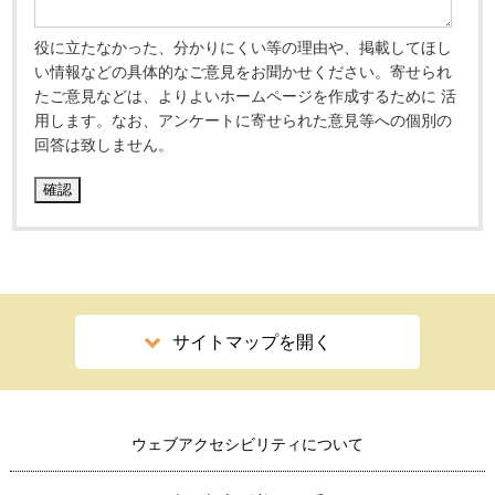
役に立たなかった、分かりにくい等の理由や、掲載してほし
い情報などの具体的なご意見をお聞かせください。寄せられ
たご意見などは、よりよいホームページを作成するために 活
用します。なお、アンケートに寄せられた意見等への個別の
回答は致しません。
サイトマップを開く
ウェブアクセシビリティについて