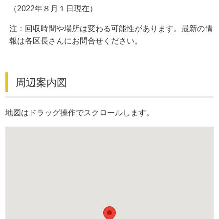
（2022年８月１日現在）
注：回収時間や場所は変わる可能性があります。最新の情
報は各区長さんにお問合せください。
周辺案内図
地図はドラッグ操作でスクロールします。