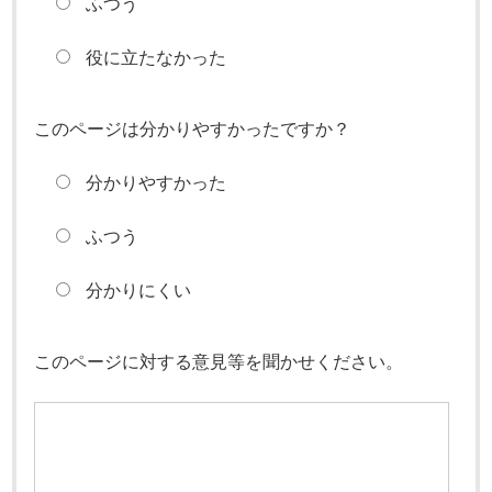
ふつう
役に立たなかった
このページは分かりやすかったですか？
分かりやすかった
ふつう
分かりにくい
このページに対する意見等を聞かせください。