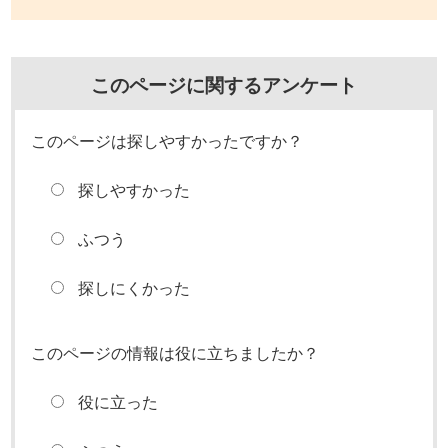
このページに関するアンケート
このページは探しやすかったですか？
探しやすかった
ふつう
探しにくかった
このページの情報は役に立ちましたか？
役に立った