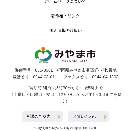
ホームページについて
著作権・リンク
個人情報の取扱い
郵便番号：835-8601 福岡県みやま市瀬高町小川5番地
電話番号：0944-63-6111 ファクス番号：0944-64-1503
[開庁時間] 午前8時30分から午後5時まで
（土曜日・日曜日・祝日、12月29日から翌年1月3日までを除
く）
各課のご案内
お問い合わせ
Copyright © Miyama City All rights reserved.