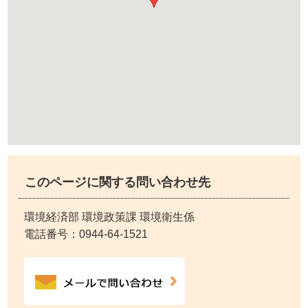
このページに関する問い合わせ先
環境経済部 環境政策課 環境衛生係
電話番号：
0944-64-1521