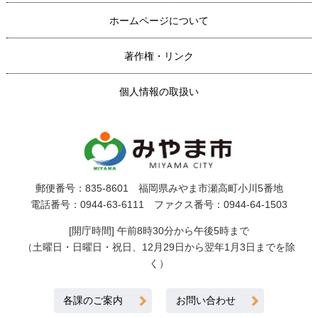
ホームページについて
著作権・リンク
個人情報の取扱い
郵便番号：835-8601 福岡県みやま市瀬高町小川5番地
電話番号：0944-63-6111 ファクス番号：0944-64-1503
[開庁時間] 午前8時30分から午後5時まで
（土曜日・日曜日・祝日、12月29日から翌年1月3日までを除
く）
各課のご案内
お問い合わせ