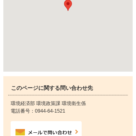
このページに関する問い合わせ先
環境経済部 環境政策課 環境衛生係
電話番号：
0944-64-1521