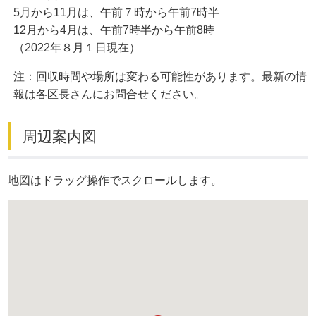
5月から11月は、午前７時から午前7時半
12月から4月は、午前7時半から午前8時
（2022年８月１日現在）
注：回収時間や場所は変わる可能性があります。最新の情
報は各区長さんにお問合せください。
周辺案内図
地図はドラッグ操作でスクロールします。