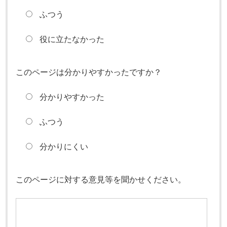
ふつう
役に立たなかった
このページは分かりやすかったですか？
分かりやすかった
ふつう
分かりにくい
このページに対する意見等を聞かせください。