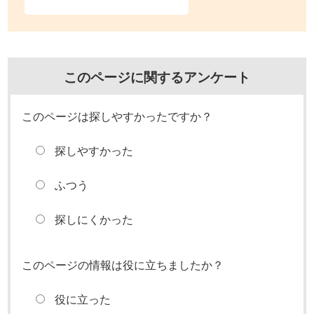
このページに関するアンケート
このページは探しやすかったですか？
探しやすかった
ふつう
探しにくかった
このページの情報は役に立ちましたか？
役に立った