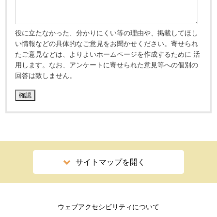
役に立たなかった、分かりにくい等の理由や、掲載してほし
い情報などの具体的なご意見をお聞かせください。寄せられ
たご意見などは、よりよいホームページを作成するために 活
用します。なお、アンケートに寄せられた意見等への個別の
回答は致しません。
サイトマップを開く
ウェブアクセシビリティについて