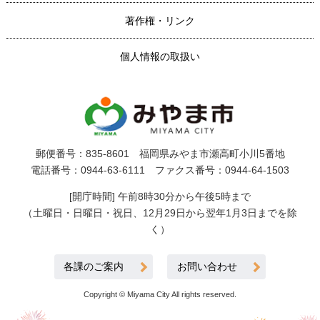
著作権・リンク
個人情報の取扱い
郵便番号：835-8601 福岡県みやま市瀬高町小川5番地
電話番号：0944-63-6111 ファクス番号：0944-64-1503
[開庁時間] 午前8時30分から午後5時まで
（土曜日・日曜日・祝日、12月29日から翌年1月3日までを除
く）
各課のご案内
お問い合わせ
Copyright © Miyama City All rights reserved.