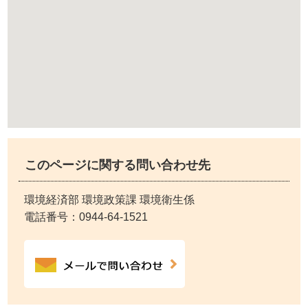
このページに関する問い合わせ先
環境経済部 環境政策課 環境衛生係
電話番号：
0944-64-1521