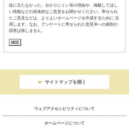
役に立たなかった、分かりにくい等の理由や、掲載してほし
い情報などの具体的なご意見をお聞かせください。寄せられ
たご意見などは、よりよいホームページを作成するために 活
用します。なお、アンケートに寄せられた意見等への個別の
回答は致しません。
サイトマップを開く
ウェブアクセシビリティについて
ホームページについて