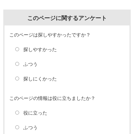
このページに関するアンケート
このページは探しやすかったですか？
探しやすかった
ふつう
探しにくかった
このページの情報は役に立ちましたか？
役に立った
ふつう