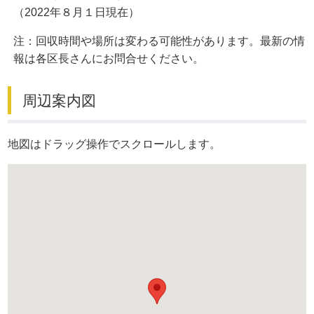
（2022年８月１日現在）
注：回収時間や場所は変わる可能性があります。最新の情
報は各区長さんにお問合せください。
周辺案内図
地図はドラッグ操作でスクロールします。