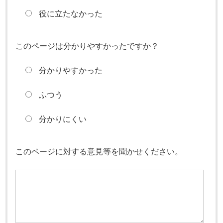
役に立たなかった
このページは分かりやすかったですか？
分かりやすかった
ふつう
分かりにくい
このページに対する意見等を聞かせください。