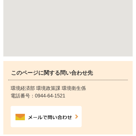
このページに関する問い合わせ先
環境経済部 環境政策課 環境衛生係
電話番号：
0944-64-1521