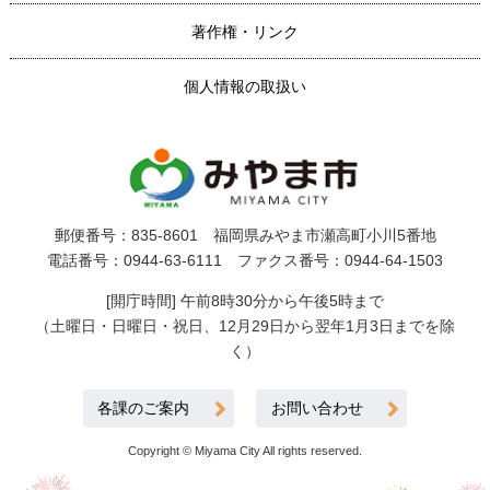
著作権・リンク
個人情報の取扱い
郵便番号：835-8601 福岡県みやま市瀬高町小川5番地
電話番号：0944-63-6111 ファクス番号：0944-64-1503
[開庁時間] 午前8時30分から午後5時まで
（土曜日・日曜日・祝日、12月29日から翌年1月3日までを除
く）
各課のご案内
お問い合わせ
Copyright © Miyama City All rights reserved.