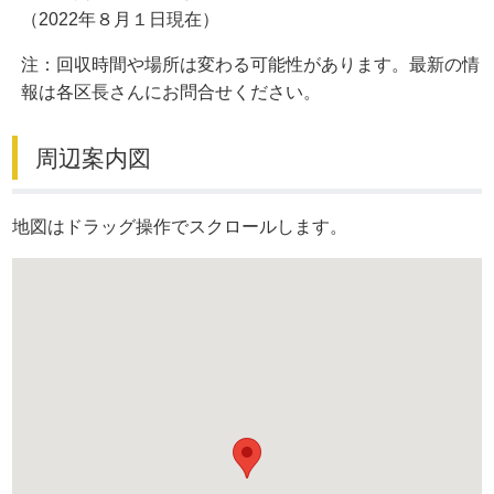
（2022年８月１日現在）
注：回収時間や場所は変わる可能性があります。最新の情
報は各区長さんにお問合せください。
周辺案内図
地図はドラッグ操作でスクロールします。