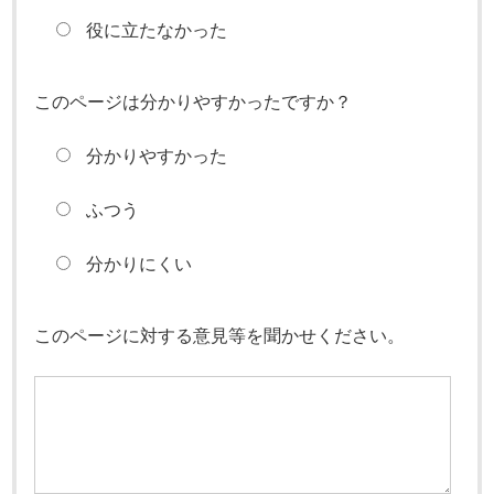
役に立たなかった
このページは分かりやすかったですか？
分かりやすかった
ふつう
分かりにくい
このページに対する意見等を聞かせください。