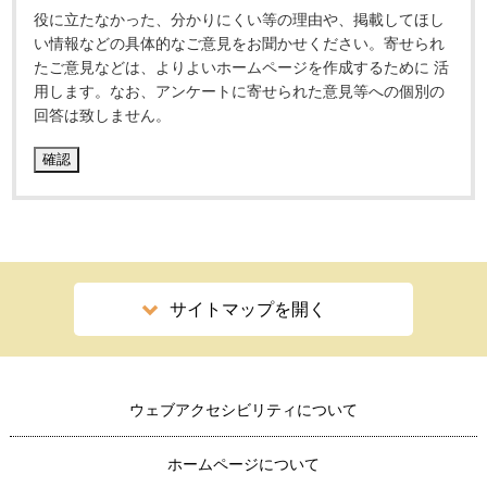
役に立たなかった、分かりにくい等の理由や、掲載してほし
い情報などの具体的なご意見をお聞かせください。寄せられ
たご意見などは、よりよいホームページを作成するために 活
用します。なお、アンケートに寄せられた意見等への個別の
回答は致しません。
サイトマップを開く
ウェブアクセシビリティについて
ホームページについて