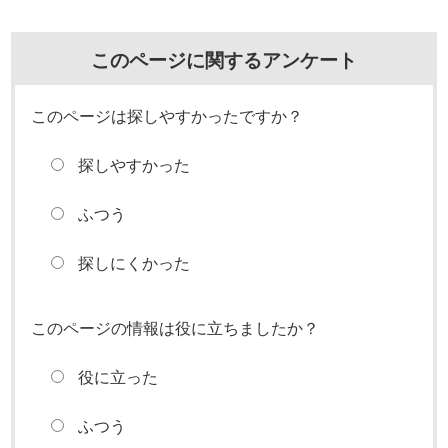
このページに関するアンケート
このページは探しやすかったですか？
探しやすかった
ふつう
探しにくかった
このページの情報は役に立ちましたか？
役に立った
ふつう