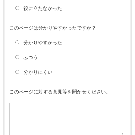
役に立たなかった
このページは分かりやすかったですか？
分かりやすかった
ふつう
分かりにくい
このページに対する意見等を聞かせください。