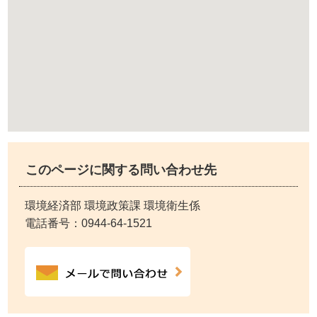
このページに関する問い合わせ先
環境経済部 環境政策課 環境衛生係
電話番号：
0944-64-1521