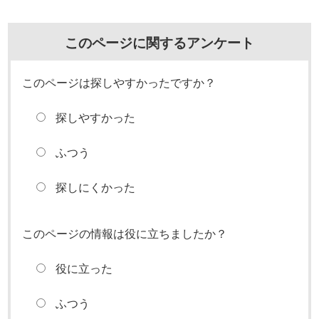
このページに関するアンケート
このページは探しやすかったですか？
探しやすかった
ふつう
探しにくかった
このページの情報は役に立ちましたか？
役に立った
ふつう