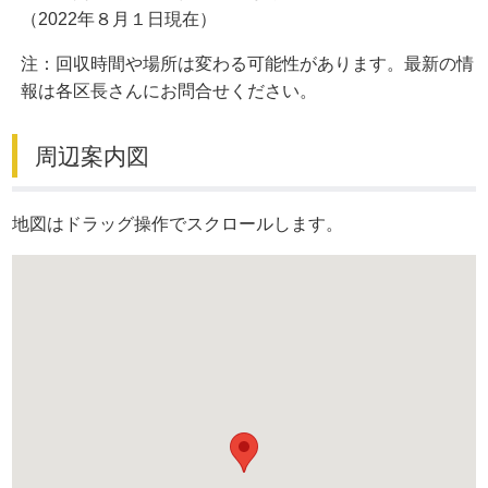
（2022年８月１日現在）
注：回収時間や場所は変わる可能性があります。最新の情
報は各区長さんにお問合せください。
周辺案内図
地図はドラッグ操作でスクロールします。