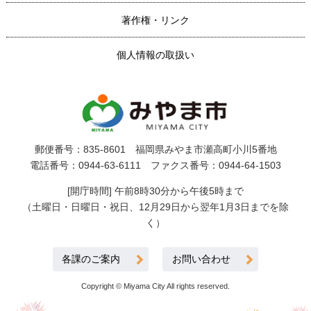
著作権・リンク
個人情報の取扱い
郵便番号：835-8601 福岡県みやま市瀬高町小川5番地
電話番号：0944-63-6111 ファクス番号：0944-64-1503
[開庁時間] 午前8時30分から午後5時まで
（土曜日・日曜日・祝日、12月29日から翌年1月3日までを除
く）
各課のご案内
お問い合わせ
Copyright © Miyama City All rights reserved.