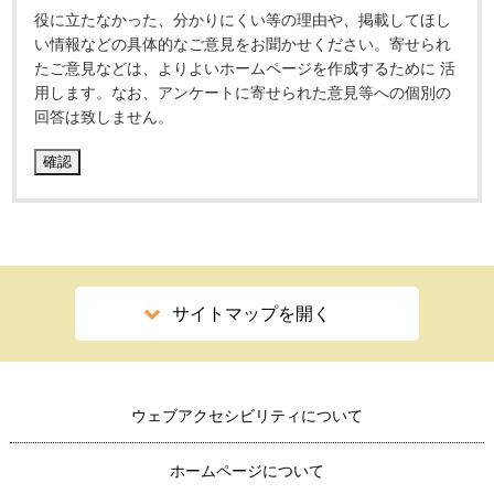
役に立たなかった、分かりにくい等の理由や、掲載してほし
い情報などの具体的なご意見をお聞かせください。寄せられ
たご意見などは、よりよいホームページを作成するために 活
用します。なお、アンケートに寄せられた意見等への個別の
回答は致しません。
サイトマップを開く
ウェブアクセシビリティについて
ホームページについて