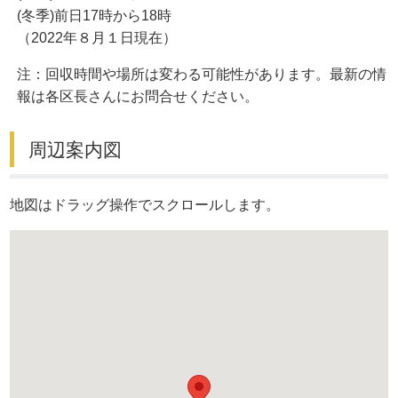
(冬季)前日17時から18時
（2022年８月１日現在）
注：回収時間や場所は変わる可能性があります。最新の情
報は各区長さんにお問合せください。
周辺案内図
地図はドラッグ操作でスクロールします。