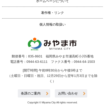
ホームページについて
著作権・リンク
個人情報の取扱い
郵便番号：835-8601 福岡県みやま市瀬高町小川5番地
電話番号：0944-63-6111 ファクス番号：0944-64-1503
[開庁時間] 午前8時30分から午後5時まで
（土曜日・日曜日・祝日、12月29日から翌年1月3日までを除
く）
各課のご案内
お問い合わせ
Copyright © Miyama City All rights reserved.