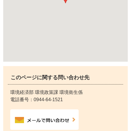
このページに関する問い合わせ先
環境経済部 環境政策課 環境衛生係
電話番号：
0944-64-1521