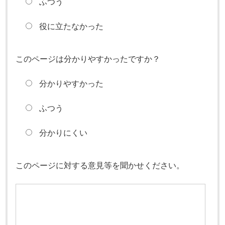
ふつう
役に立たなかった
このページは分かりやすかったですか？
分かりやすかった
ふつう
分かりにくい
このページに対する意見等を聞かせください。