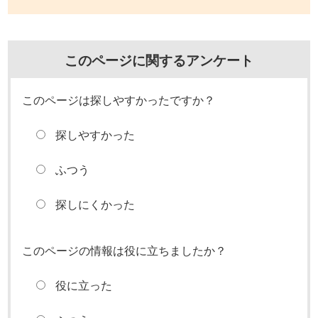
このページに関するアンケート
このページは探しやすかったですか？
探しやすかった
ふつう
探しにくかった
このページの情報は役に立ちましたか？
役に立った