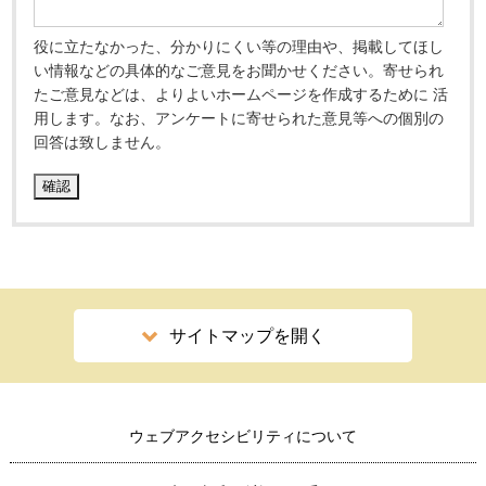
役に立たなかった、分かりにくい等の理由や、掲載してほし
い情報などの具体的なご意見をお聞かせください。寄せられ
たご意見などは、よりよいホームページを作成するために 活
用します。なお、アンケートに寄せられた意見等への個別の
回答は致しません。
サイトマップを開く
ウェブアクセシビリティについて