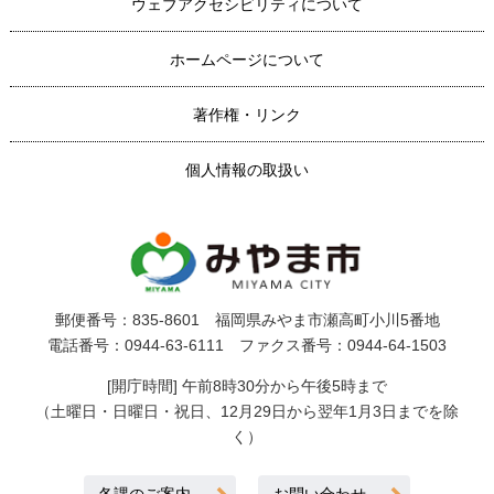
ウェブアクセシビリティについて
ホームページについて
著作権・リンク
個人情報の取扱い
郵便番号：835-8601 福岡県みやま市瀬高町小川5番地
電話番号：0944-63-6111 ファクス番号：0944-64-1503
[開庁時間] 午前8時30分から午後5時まで
（土曜日・日曜日・祝日、12月29日から翌年1月3日までを除
く）