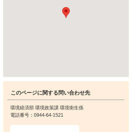
このページに関する問い合わせ先
環境経済部 環境政策課 環境衛生係
電話番号：
0944-64-1521