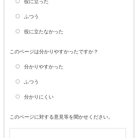
役に立った
ふつう
役に立たなかった
このページは分かりやすかったですか？
分かりやすかった
ふつう
分かりにくい
このページに対する意見等を聞かせください。