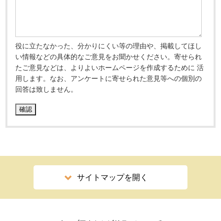
役に立たなかった、分かりにくい等の理由や、掲載してほし
い情報などの具体的なご意見をお聞かせください。寄せられ
たご意見などは、よりよいホームページを作成するために 活
用します。なお、アンケートに寄せられた意見等への個別の
回答は致しません。
サイトマップを開く