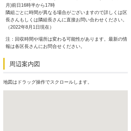
月)前日16時半から17時
隣組ごとに時間が異なる場合がございますので詳しくは区
長さんもしくは隣組長さんに直接お問い合わせください。
（2022年8月1日現在）
注：回収時間や場所は変わる可能性があります。最新の情
報は各区長さんにお問合せください。
周辺案内図
地図はドラッグ操作でスクロールします。