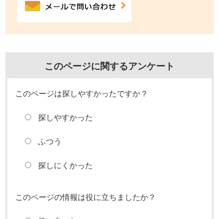
このページに関するアンケート
このページは探しやすかったですか？
探しやすかった
ふつう
探しにくかった
このページの情報は役に立ちましたか？