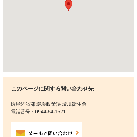
このページに関する問い合わせ先
環境経済部 環境政策課 環境衛生係
電話番号：
0944-64-1521