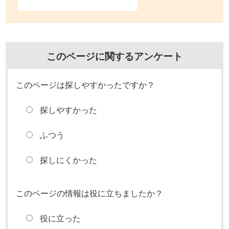
このページに関するアンケート
このページは探しやすかったですか？
探しやすかった
ふつう
探しにくかった
このページの情報は役に立ちましたか？
役に立った