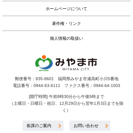
ホームページについて
著作権・リンク
個人情報の取扱い
郵便番号：835-8601 福岡県みやま市瀬高町小川5番地
電話番号：0944-63-6111 ファクス番号：0944-64-1503
[開庁時間] 午前8時30分から午後5時まで
（土曜日・日曜日・祝日、12月29日から翌年1月3日までを除
く）
各課のご案内
お問い合わせ