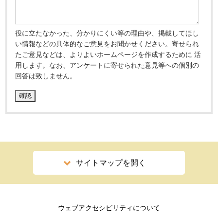
役に立たなかった、分かりにくい等の理由や、掲載してほし
い情報などの具体的なご意見をお聞かせください。寄せられ
たご意見などは、よりよいホームページを作成するために 活
用します。なお、アンケートに寄せられた意見等への個別の
回答は致しません。
サイトマップを開く
ウェブアクセシビリティについて