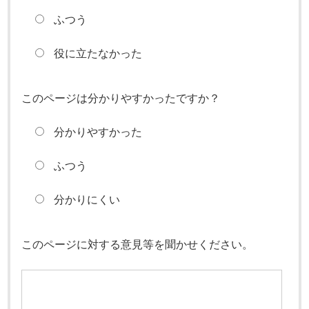
ふつう
役に立たなかった
このページは分かりやすかったですか？
分かりやすかった
ふつう
分かりにくい
このページに対する意見等を聞かせください。