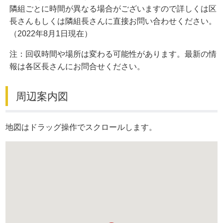
隣組ごとに時間が異なる場合がございますので詳しくは区
長さんもしくは隣組長さんに直接お問い合わせください。
（2022年8月1日現在）
注：回収時間や場所は変わる可能性があります。最新の情
報は各区長さんにお問合せください。
周辺案内図
地図はドラッグ操作でスクロールします。