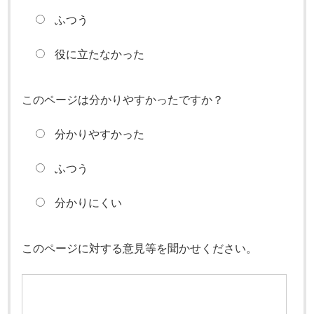
ふつう
役に立たなかった
このページは分かりやすかったですか？
分かりやすかった
ふつう
分かりにくい
このページに対する意見等を聞かせください。