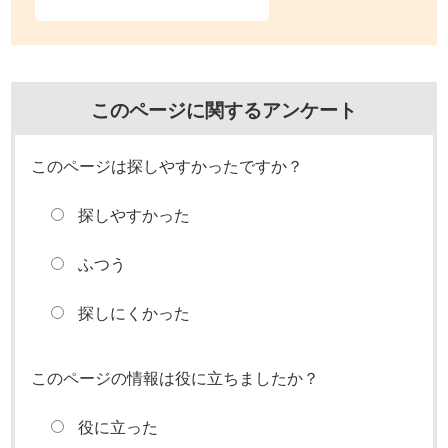
このページに関するアンケート
このページは探しやすかったですか？
探しやすかった
ふつう
探しにくかった
このページの情報は役に立ちましたか？
役に立った