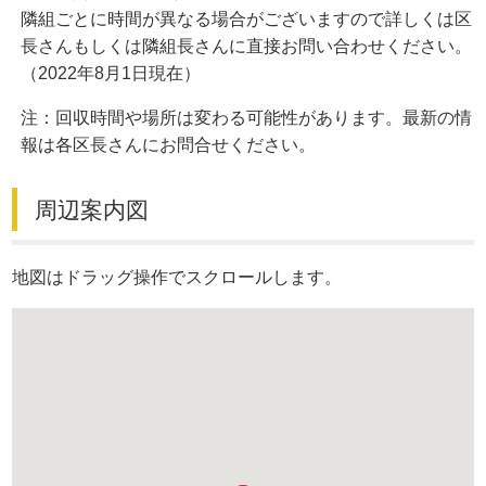
隣組ごとに時間が異なる場合がございますので詳しくは区
長さんもしくは隣組長さんに直接お問い合わせください。
（2022年8月1日現在）
注：回収時間や場所は変わる可能性があります。最新の情
報は各区長さんにお問合せください。
周辺案内図
地図はドラッグ操作でスクロールします。