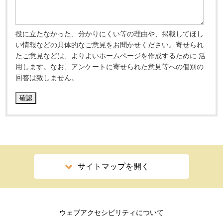
役に立たなかった、分かりにくい等の理由や、掲載してほし
い情報などの具体的なご意見をお聞かせください。寄せられ
たご意見などは、よりよいホームページを作成するために 活
用します。なお、アンケートに寄せられた意見等への個別の
回答は致しません。
サイトマップを開く
ウェブアクセシビリティについて