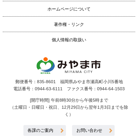
ホームページについて
著作権・リンク
個人情報の取扱い
郵便番号：835-8601 福岡県みやま市瀬高町小川5番地
電話番号：0944-63-6111 ファクス番号：0944-64-1503
[開庁時間] 午前8時30分から午後5時まで
（土曜日・日曜日・祝日、12月29日から翌年1月3日までを除
く）
各課のご案内
お問い合わせ