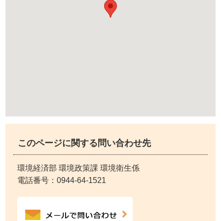
このページに関する問い合わせ先
環境経済部 環境政策課 環境衛生係
電話番号：
0944-64-1521