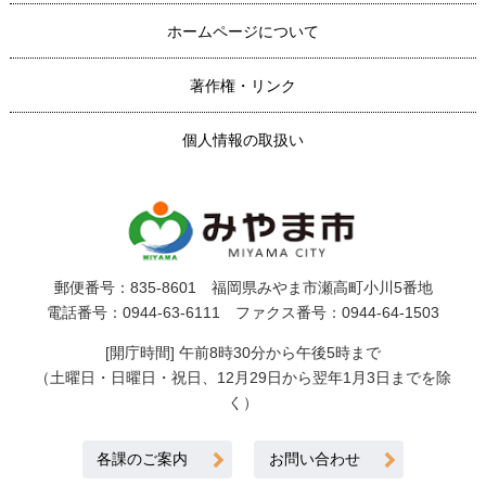
ホームページについて
著作権・リンク
個人情報の取扱い
郵便番号：835-8601 福岡県みやま市瀬高町小川5番地
電話番号：0944-63-6111 ファクス番号：0944-64-1503
[開庁時間] 午前8時30分から午後5時まで
（土曜日・日曜日・祝日、12月29日から翌年1月3日までを除
く）
各課のご案内
お問い合わせ