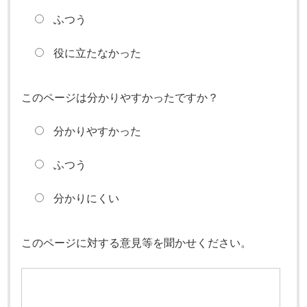
ふつう
役に立たなかった
このページは分かりやすかったですか？
分かりやすかった
ふつう
分かりにくい
このページに対する意見等を聞かせください。