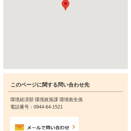
このページに関する問い合わせ先
環境経済部 環境政策課 環境衛生係
電話番号：
0944-64-1521