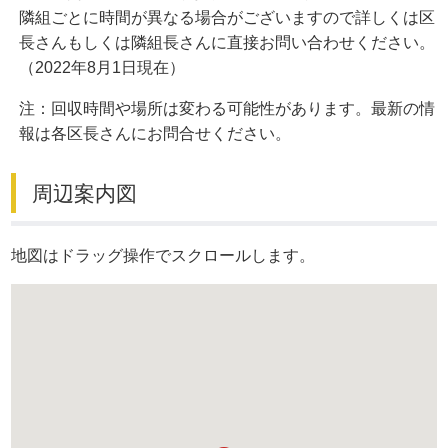
隣組ごとに時間が異なる場合がございますので詳しくは区
長さんもしくは隣組長さんに直接お問い合わせください。
（2022年8月1日現在）
注：回収時間や場所は変わる可能性があります。最新の情
報は各区長さんにお問合せください。
周辺案内図
地図はドラッグ操作でスクロールします。