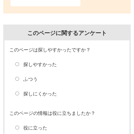
このページに関するアンケート
このページは探しやすかったですか？
探しやすかった
ふつう
探しにくかった
このページの情報は役に立ちましたか？
役に立った