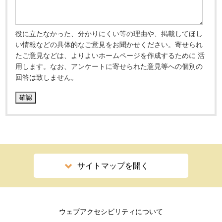
役に立たなかった、分かりにくい等の理由や、掲載してほし
い情報などの具体的なご意見をお聞かせください。寄せられ
たご意見などは、よりよいホームページを作成するために 活
用します。なお、アンケートに寄せられた意見等への個別の
回答は致しません。
サイトマップを開く
ウェブアクセシビリティについて