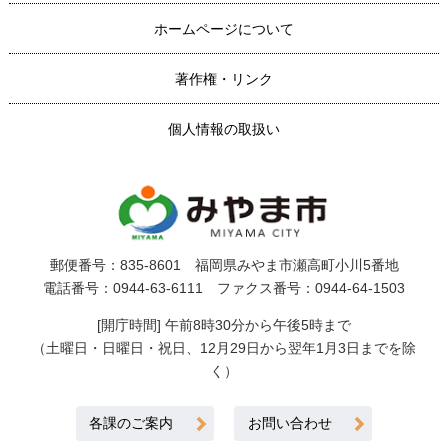
ホームページについて
著作権・リンク
個人情報の取扱い
郵便番号：835-8601 福岡県みやま市瀬高町小川5番地
電話番号：0944-63-6111 ファクス番号：0944-64-1503
[開庁時間] 午前8時30分から午後5時まで
（土曜日・日曜日・祝日、12月29日から翌年1月3日までを除
く）
各課のご案内
お問い合わせ