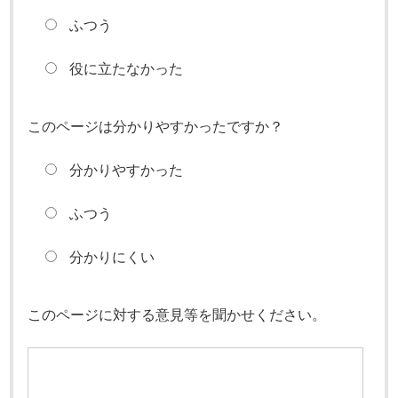
ふつう
役に立たなかった
このページは分かりやすかったですか？
分かりやすかった
ふつう
分かりにくい
このページに対する意見等を聞かせください。