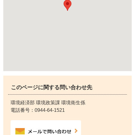
このページに関する問い合わせ先
環境経済部 環境政策課 環境衛生係
電話番号：
0944-64-1521