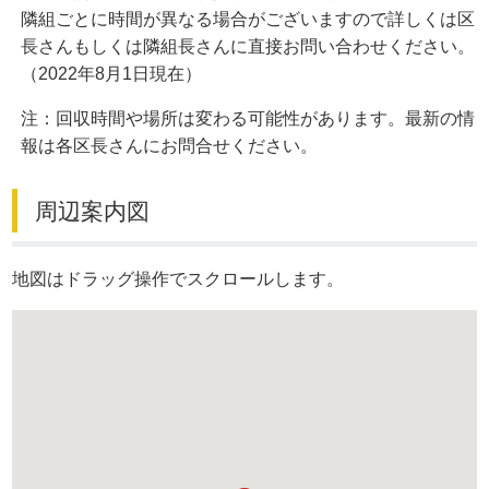
隣組ごとに時間が異なる場合がございますので詳しくは区
長さんもしくは隣組長さんに直接お問い合わせください。
（2022年8月1日現在）
注：回収時間や場所は変わる可能性があります。最新の情
報は各区長さんにお問合せください。
周辺案内図
地図はドラッグ操作でスクロールします。