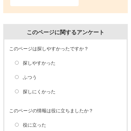
このページに関するアンケート
このページは探しやすかったですか？
探しやすかった
ふつう
探しにくかった
このページの情報は役に立ちましたか？
役に立った