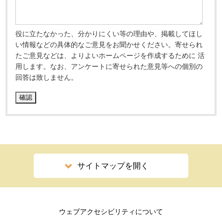
役に立たなかった、分かりにくい等の理由や、掲載してほし
い情報などの具体的なご意見をお聞かせください。寄せられ
たご意見などは、よりよいホームページを作成するために 活
用します。なお、アンケートに寄せられた意見等への個別の
回答は致しません。
サイトマップを開く
ウェブアクセシビリティについて