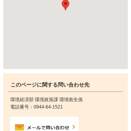
このページに関する問い合わせ先
環境経済部 環境政策課 環境衛生係
電話番号：
0944-64-1521