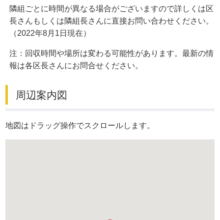
隣組ごとに時間が異なる場合がございますので詳しくは区
長さんもしくは隣組長さんに直接お問い合わせください。
（2022年8月1日現在）
注：回収時間や場所は変わる可能性があります。最新の情
報は各区長さんにお問合せください。
周辺案内図
地図はドラッグ操作でスクロールします。