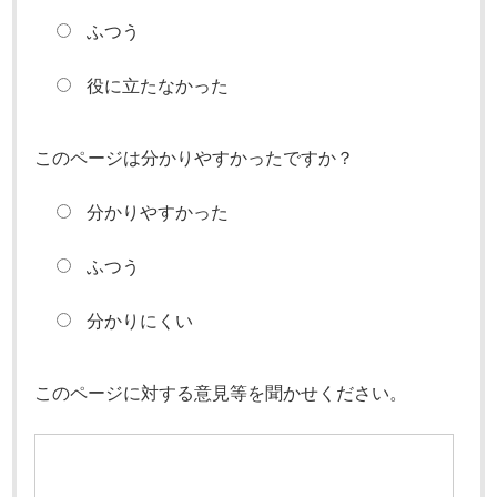
ふつう
役に立たなかった
このページは分かりやすかったですか？
分かりやすかった
ふつう
分かりにくい
このページに対する意見等を聞かせください。