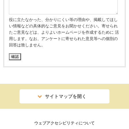
役に立たなかった、分かりにくい等の理由や、掲載してほし
い情報などの具体的なご意見をお聞かせください。寄せられ
たご意見などは、よりよいホームページを作成するために 活
用します。なお、アンケートに寄せられた意見等への個別の
回答は致しません。
サイトマップを開く
ウェブアクセシビリティについて