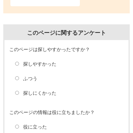
このページに関するアンケート
このページは探しやすかったですか？
探しやすかった
ふつう
探しにくかった
このページの情報は役に立ちましたか？
役に立った