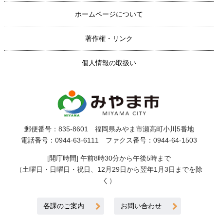
ホームページについて
著作権・リンク
個人情報の取扱い
郵便番号：835-8601 福岡県みやま市瀬高町小川5番地
電話番号：0944-63-6111 ファクス番号：0944-64-1503
[開庁時間] 午前8時30分から午後5時まで
（土曜日・日曜日・祝日、12月29日から翌年1月3日までを除
く）
各課のご案内
お問い合わせ