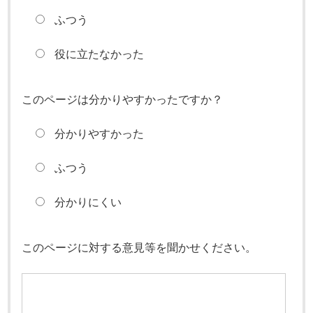
ふつう
役に立たなかった
このページは分かりやすかったですか？
分かりやすかった
ふつう
分かりにくい
このページに対する意見等を聞かせください。