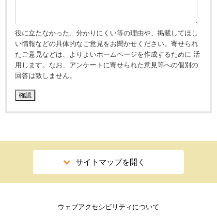
役に立たなかった、分かりにくい等の理由や、掲載してほし
い情報などの具体的なご意見をお聞かせください。寄せられ
たご意見などは、よりよいホームページを作成するために 活
用します。なお、アンケートに寄せられた意見等への個別の
回答は致しません。
サイトマップを開く
ウェブアクセシビリティについて