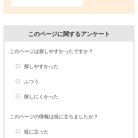
このページに関するアンケート
このページは探しやすかったですか？
探しやすかった
ふつう
探しにくかった
このページの情報は役に立ちましたか？
役に立った