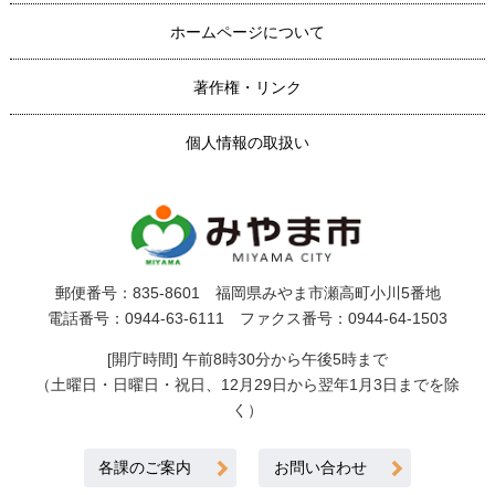
ホームページについて
著作権・リンク
個人情報の取扱い
郵便番号：835-8601 福岡県みやま市瀬高町小川5番地
電話番号：0944-63-6111 ファクス番号：0944-64-1503
[開庁時間] 午前8時30分から午後5時まで
（土曜日・日曜日・祝日、12月29日から翌年1月3日までを除
く）
各課のご案内
お問い合わせ