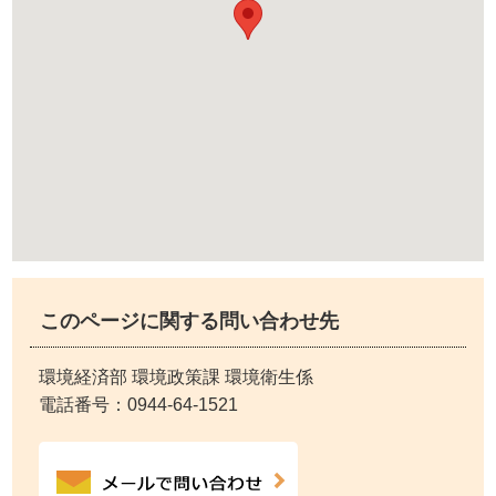
このページに関する問い合わせ先
環境経済部 環境政策課 環境衛生係
電話番号：
0944-64-1521