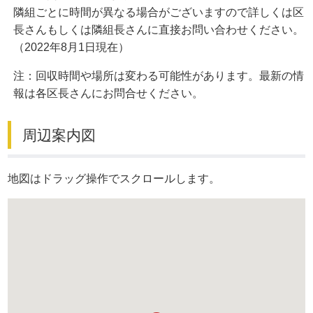
隣組ごとに時間が異なる場合がございますので詳しくは区
長さんもしくは隣組長さんに直接お問い合わせください。
（2022年8月1日現在）
注：回収時間や場所は変わる可能性があります。最新の情
報は各区長さんにお問合せください。
周辺案内図
地図はドラッグ操作でスクロールします。