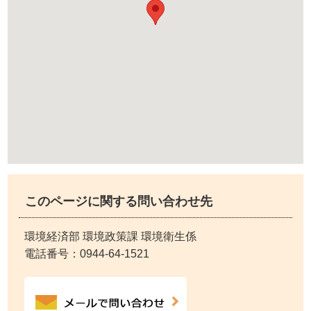
このページに関する問い合わせ先
環境経済部 環境政策課 環境衛生係
電話番号：
0944-64-1521