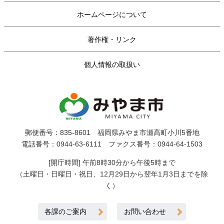
ホームページについて
著作権・リンク
個人情報の取扱い
郵便番号：835-8601 福岡県みやま市瀬高町小川5番地
電話番号：0944-63-6111 ファクス番号：0944-64-1503
[開庁時間] 午前8時30分から午後5時まで
（土曜日・日曜日・祝日、12月29日から翌年1月3日までを除
く）
各課のご案内
お問い合わせ