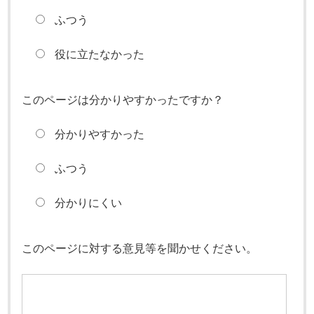
ふつう
役に立たなかった
このページは分かりやすかったですか？
分かりやすかった
ふつう
分かりにくい
このページに対する意見等を聞かせください。