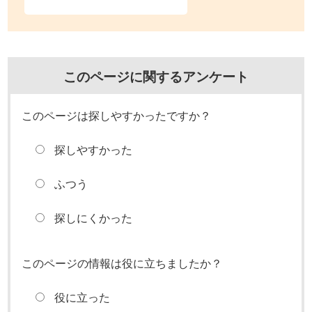
このページに関するアンケート
このページは探しやすかったですか？
探しやすかった
ふつう
探しにくかった
このページの情報は役に立ちましたか？
役に立った