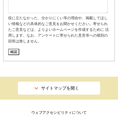
役に立たなかった、分かりにくい等の理由や、掲載してほし
い情報などの具体的なご意見をお聞かせください。寄せられ
たご意見などは、よりよいホームページを作成するために 活
用します。なお、アンケートに寄せられた意見等への個別の
回答は致しません。
サイトマップを開く
ウェブアクセシビリティについて