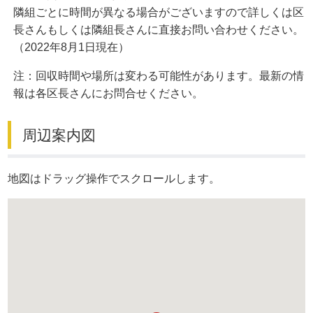
隣組ごとに時間が異なる場合がございますので詳しくは区
長さんもしくは隣組長さんに直接お問い合わせください。
（2022年8月1日現在）
注：回収時間や場所は変わる可能性があります。最新の情
報は各区長さんにお問合せください。
周辺案内図
地図はドラッグ操作でスクロールします。