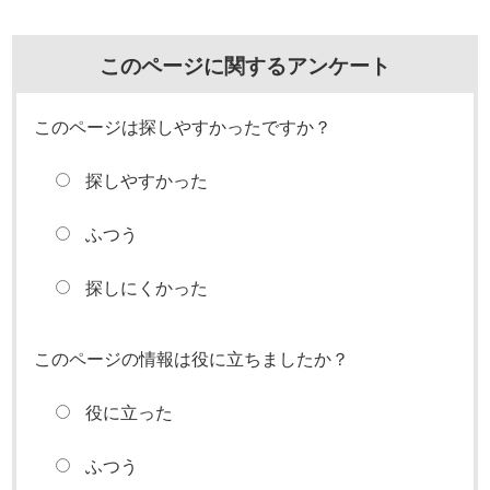
このページに関するアンケート
このページは探しやすかったですか？
探しやすかった
ふつう
探しにくかった
このページの情報は役に立ちましたか？
役に立った
ふつう