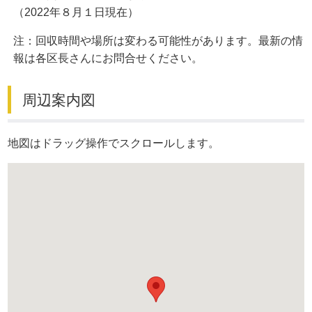
（2022年８月１日現在）
注：回収時間や場所は変わる可能性があります。最新の情
報は各区長さんにお問合せください。
周辺案内図
地図はドラッグ操作でスクロールします。