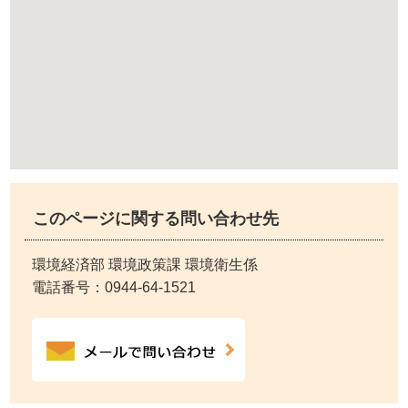
このページに関する問い合わせ先
環境経済部 環境政策課 環境衛生係
電話番号：
0944-64-1521