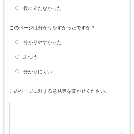
役に立たなかった
このページは分かりやすかったですか？
分かりやすかった
ふつう
分かりにくい
このページに対する意見等を聞かせください。