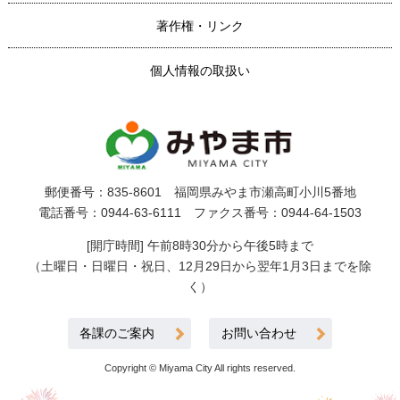
著作権・リンク
個人情報の取扱い
郵便番号：835-8601 福岡県みやま市瀬高町小川5番地
電話番号：0944-63-6111 ファクス番号：0944-64-1503
[開庁時間] 午前8時30分から午後5時まで
（土曜日・日曜日・祝日、12月29日から翌年1月3日までを除
く）
各課のご案内
お問い合わせ
Copyright © Miyama City All rights reserved.