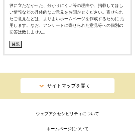
役に立たなかった、分かりにくい等の理由や、掲載してほし
い情報などの具体的なご意見をお聞かせください。寄せられ
たご意見などは、よりよいホームページを作成するために 活
用します。なお、アンケートに寄せられた意見等への個別の
回答は致しません。
サイトマップを開く
ウェブアクセシビリティについて
ホームページについて