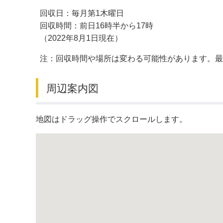
回収日：毎月第1木曜日
デジタルマップ
回収時間：前日16時半から17時
（2022年8月1日現在）
注：回収時間や場所は変わる可能性があります。
周辺案内図
地図はドラッグ操作でスクロールします。