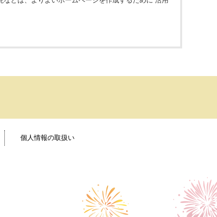
見などは、よりよいホームページを作成するために 活用
個人情報の取扱い