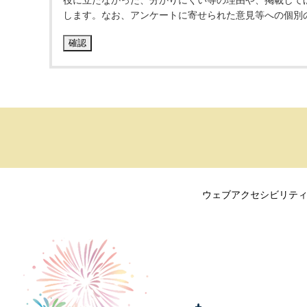
役に立たなかった、分かりにくい等の理由や、掲載して
します。なお、アンケートに寄せられた意見等への個別
ウェブアクセシビリテ