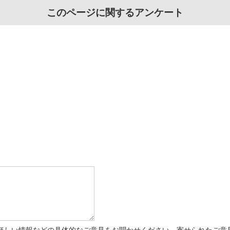
このページに関するアンケート