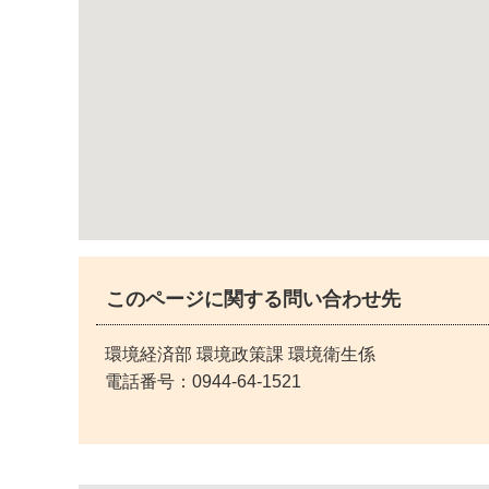
このページに関する問い合わせ先
環境経済部 環境政策課 環境衛生係
電話番号：
0944-64-1521