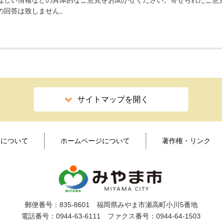
ほしい情報などの具体的なご意見をお聞かせください。寄せられたご意
の回答は致しません。
サイトマップを開く
ィについて
ホームページについて
著作権・リンク
郵便番号：835-8601 福岡県みやま市瀬高町小川5番地
電話番号：0944-63-6111 ファクス番号：0944-64-1503