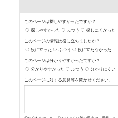
このページは探しやすかったですか？
探しやすかった
ふつう
探しにくかった
このページの情報は役に立ちましたか？
役に立った
ふつう
役に立たなかった
このページは分かりやすかったですか？
分かりやすかった
ふつう
分かりにくい
このページに対する意見等を聞かせください。