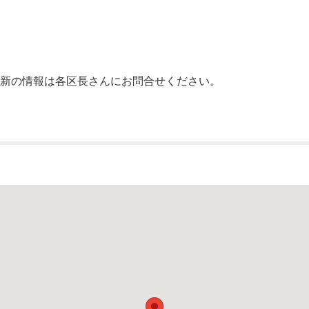
公示送達
最新の情報は各区長さんにお問合せください。