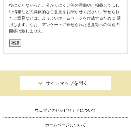
役に立たなかった、分かりにくい等の理由や、掲載してほし
い情報などの具体的なご意見をお聞かせください。寄せられ
たご意見などは、よりよいホームページを作成するために 活
用します。なお、アンケートに寄せられた意見等への個別の
回答は致しません。
サイトマップを開く
ウェブアクセシビリティについて
ホームページについて