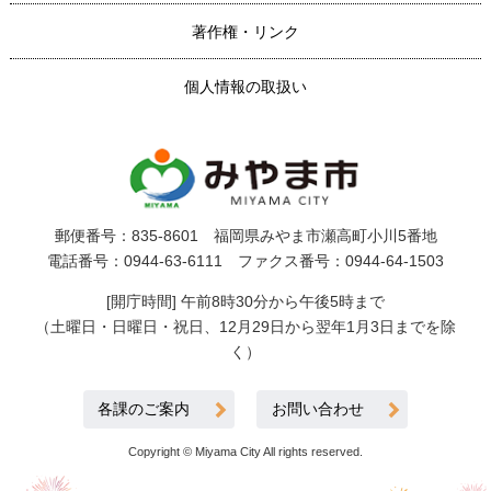
著作権・リンク
個人情報の取扱い
郵便番号：835-8601 福岡県みやま市瀬高町小川5番地
電話番号：0944-63-6111 ファクス番号：0944-64-1503
[開庁時間] 午前8時30分から午後5時まで
（土曜日・日曜日・祝日、12月29日から翌年1月3日までを除
く）
各課のご案内
お問い合わせ
Copyright © Miyama City All rights reserved.