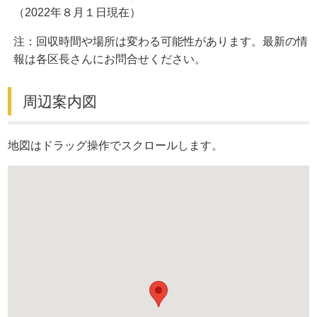
（2022年８月１日現在）
注：回収時間や場所は変わる可能性があります。最新の情
報は各区長さんにお問合せください。
周辺案内図
地図はドラッグ操作でスクロールします。