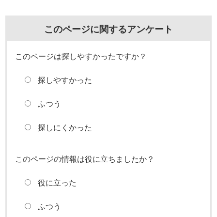
このページに関するアンケート
このページは探しやすかったですか？
探しやすかった
ふつう
探しにくかった
このページの情報は役に立ちましたか？
役に立った
ふつう