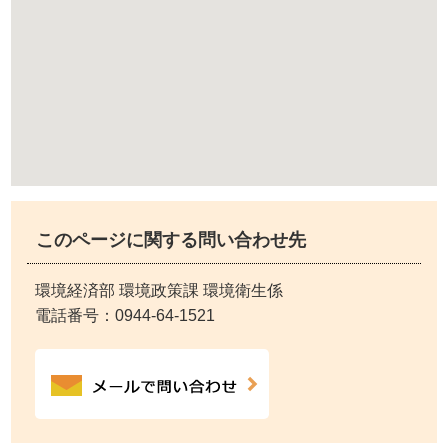
このページに関する問い合わせ先
環境経済部 環境政策課 環境衛生係
電話番号：
0944-64-1521