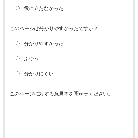
役に立たなかった
このページは分かりやすかったですか？
分かりやすかった
ふつう
分かりにくい
このページに対する意見等を聞かせください。