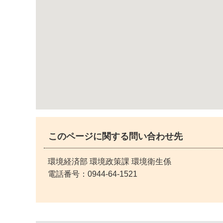
このページに関する問い合わせ先
環境経済部 環境政策課 環境衛生係
電話番号：
0944-64-1521