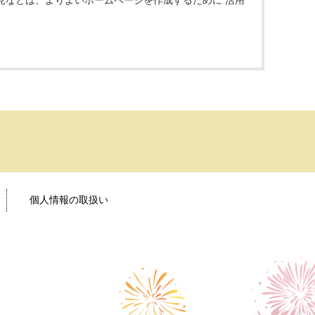
見などは、よりよいホームページを作成するために 活用
個人情報の取扱い