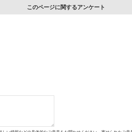
このページに関するアンケート