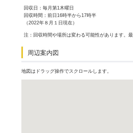
回収日：毎月第1木曜日
デジタルマップ
回収時間：前日16時半から17時半
（2022年８月１日現在）
注：回収時間や場所は変わる可能性があります。
周辺案内図
地図はドラッグ操作でスクロールします。