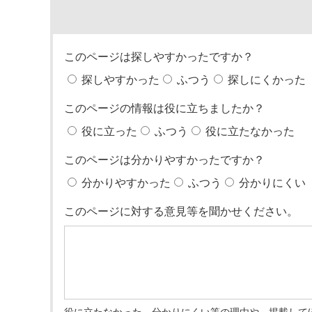
このページは探しやすかったですか？
探しやすかった
ふつう
探しにくかった
このページの情報は役に立ちましたか？
役に立った
ふつう
役に立たなかった
このページは分かりやすかったですか？
分かりやすかった
ふつう
分かりにくい
このページに対する意見等を聞かせください。