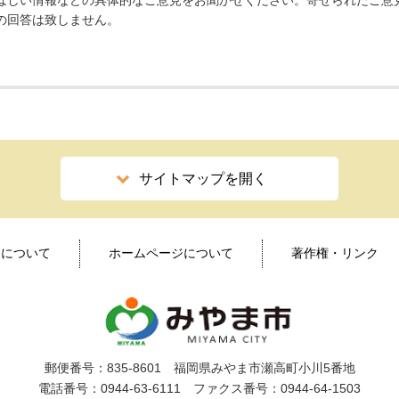
ほしい情報などの具体的なご意見をお聞かせください。寄せられたご意
の回答は致しません。
サイトマップを開く
ィについて
ホームページについて
著作権・リンク
郵便番号：835-8601 福岡県みやま市瀬高町小川5番地
電話番号：0944-63-6111 ファクス番号：0944-64-1503