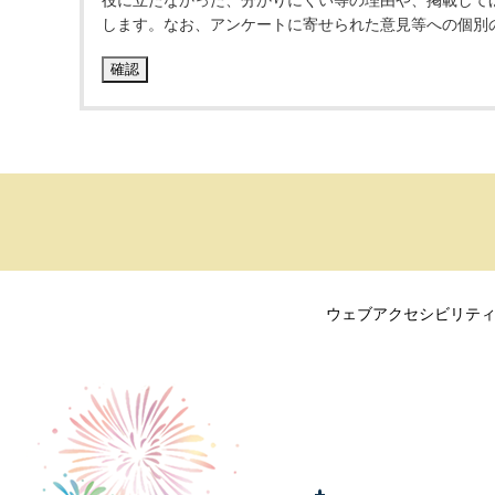
役に立たなかった、分かりにくい等の理由や、掲載して
します。なお、アンケートに寄せられた意見等への個別
ウェブアクセシビリテ