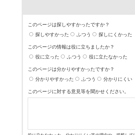
このページは探しやすかったですか？
探しやすかった
ふつう
探しにくかった
このページの情報は役に立ちましたか？
役に立った
ふつう
役に立たなかった
このページは分かりやすかったですか？
分かりやすかった
ふつう
分かりにくい
このページに対する意見等を聞かせください。