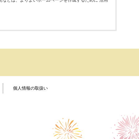
見などは、よりよいホームページを作成するために 活用
個人情報の取扱い