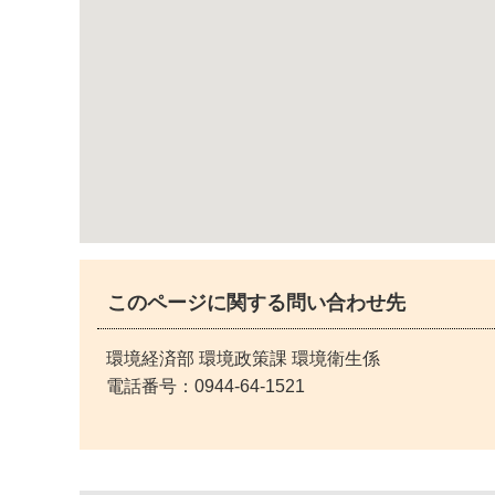
このページに関する問い合わせ先
環境経済部 環境政策課 環境衛生係
電話番号：
0944-64-1521