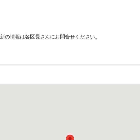
公示送達
最新の情報は各区長さんにお問合せください。