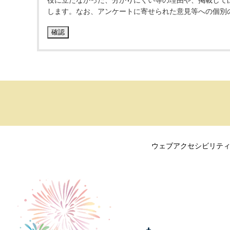
役に立たなかった、分かりにくい等の理由や、掲載して
します。なお、アンケートに寄せられた意見等への個別
ウェブアクセシビリテ