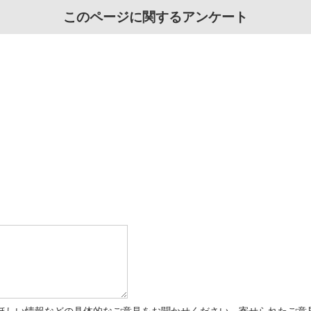
このページに関するアンケート