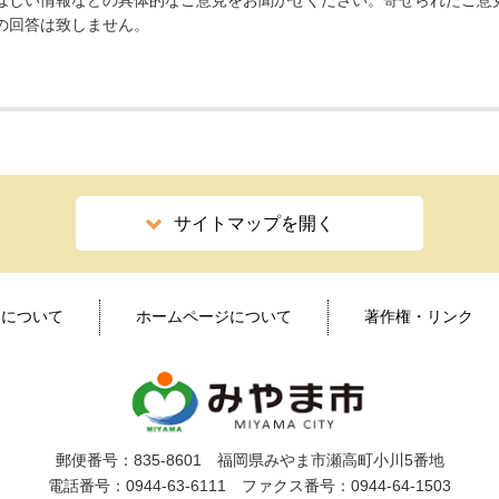
ほしい情報などの具体的なご意見をお聞かせください。寄せられたご意
の回答は致しません。
サイトマップを開く
ィについて
ホームページについて
著作権・リンク
郵便番号：835-8601 福岡県みやま市瀬高町小川5番地
電話番号：0944-63-6111 ファクス番号：0944-64-1503