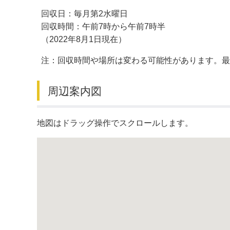
回収日：毎月第2水曜日
デジタルマップ
回収時間：午前7時から午前7時半
（2022年8月1日現在）
注：回収時間や場所は変わる可能性があります。
周辺案内図
地図はドラッグ操作でスクロールします。