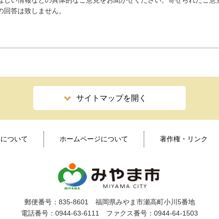
ほしい情報などの具体的なご意見をお聞かせください。寄せられたご意
の回答は致しません。
サイトマップを開く
ィについて
ホームページについて
著作権・リンク
郵便番号：835-8601 福岡県みやま市瀬高町小川5番地
電話番号：0944-63-6111 ファクス番号：0944-64-1503