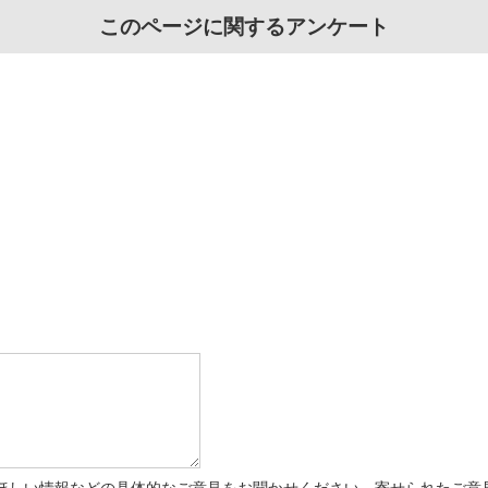
このページに関するアンケート