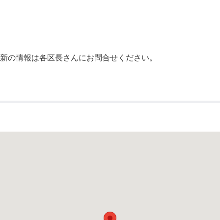
公示送達
最新の情報は各区長さんにお問合せください。