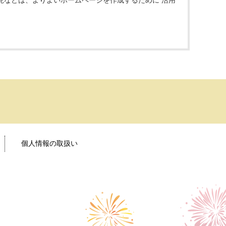
見などは、よりよいホームページを作成するために 活用
個人情報の取扱い