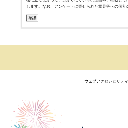
役に立たなかった、分かりにくい等の理由や、掲載して
します。なお、アンケートに寄せられた意見等への個別
ウェブアクセシビリテ