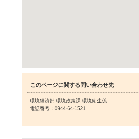
このページに関する問い合わせ先
環境経済部 環境政策課 環境衛生係
電話番号：
0944-64-1521