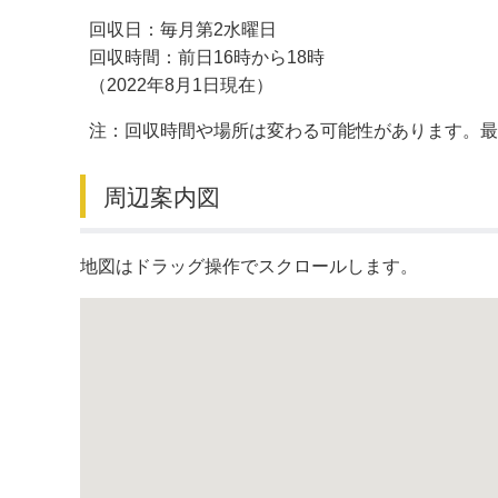
回収日：毎月第2水曜日
デジタルマップ
回収時間：前日16時から18時
（2022年8月1日現在）
注：回収時間や場所は変わる可能性があります。
周辺案内図
地図はドラッグ操作でスクロールします。