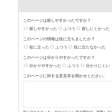
このページは探しやすかったですか？
探しやすかった
ふつう
探しにくかった
このページの情報は役に立ちましたか？
役に立った
ふつう
役に立たなかった
このページは分かりやすかったですか？
分かりやすかった
ふつう
分かりにくい
このページに対する意見等を聞かせください。