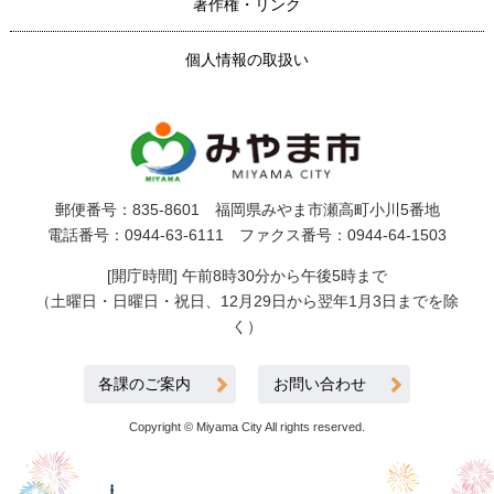
著作権・リンク
個人情報の取扱い
郵便番号：835-8601 福岡県みやま市瀬高町小川5番地
電話番号：0944-63-6111 ファクス番号：0944-64-1503
[開庁時間] 午前8時30分から午後5時まで
（土曜日・日曜日・祝日、12月29日から翌年1月3日までを除
く）
各課のご案内
お問い合わせ
Copyright © Miyama City All rights reserved.