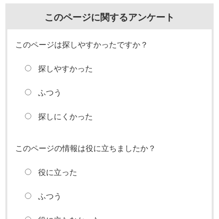
このページに関するアンケート
このページは探しやすかったですか？
探しやすかった
ふつう
探しにくかった
このページの情報は役に立ちましたか？
役に立った
ふつう