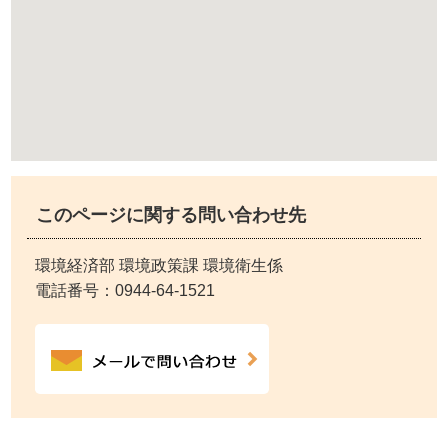
このページに関する問い合わせ先
環境経済部 環境政策課 環境衛生係
電話番号：
0944-64-1521