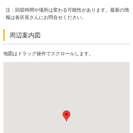
注：回収時間や場所は変わる可能性があります。最新の情
報は各区長さんにお問合せください。
周辺案内図
地図はドラッグ操作でスクロールします。