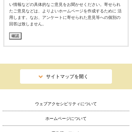
い情報などの具体的なご意見をお聞かせください。寄せられ
たご意見などは、よりよいホームページを作成するために 活
用します。なお、アンケートに寄せられた意見等への個別の
回答は致しません。
サイトマップを開く
ウェブアクセシビリティについて
ホームページについて