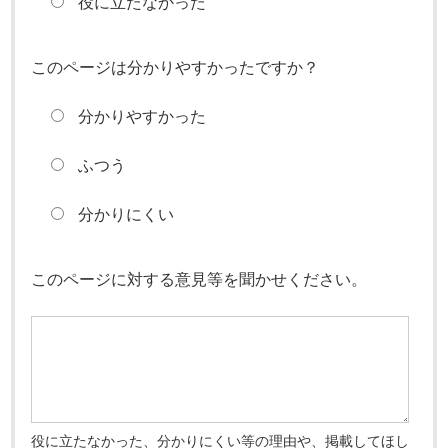
役に立たなかった
このページは分かりやすかったですか？
分かりやすかった
ふつう
分かりにくい
このページに対する意見等を聞かせください。
役に立たなかった、分かりにくい等の理由や、掲載してほし