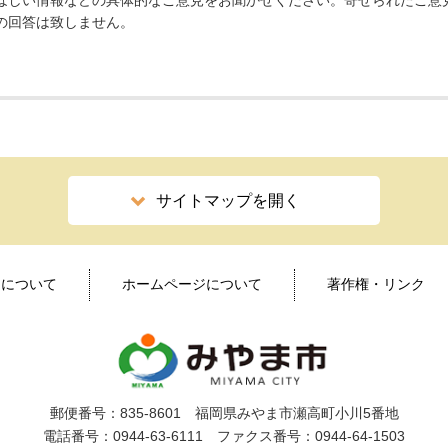
ほしい情報などの具体的なご意見をお聞かせください。寄せられたご意
の回答は致しません。
サイトマップを開く
ィについて
ホームページについて
著作権・リンク
郵便番号：835-8601 福岡県みやま市瀬高町小川5番地
電話番号：0944-63-6111 ファクス番号：0944-64-1503