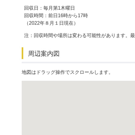
回収日：毎月第1木曜日
デジタルマップ
回収時間：前日16時から17時
（2022年８月１日現在）
注：回収時間や場所は変わる可能性があります。
周辺案内図
地図はドラッグ操作でスクロールします。