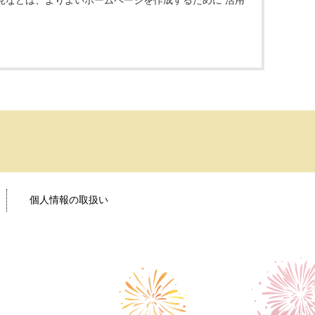
見などは、よりよいホームページを作成するために 活用
個人情報の取扱い