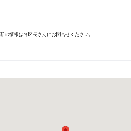
公示送達
最新の情報は各区長さんにお問合せください。