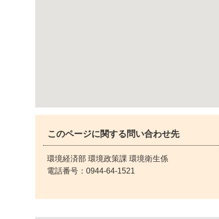
このページに関する問い合わせ先
環境経済部 環境政策課 環境衛生係
電話番号：
0944-64-1521