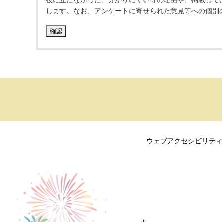
役に立たなかった、分かりにくい等の理由や、掲載して
します。なお、アンケートに寄せられた意見等への個別
ウェブアクセシビリテ