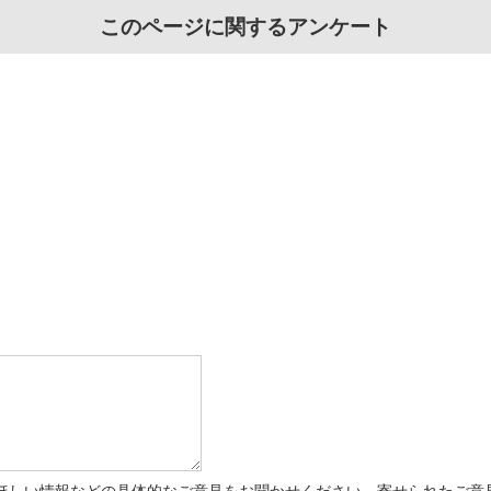
このページに関するアンケート