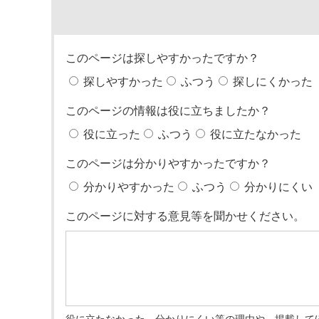
このページは探しやすかったですか？
探しやすかった
ふつう
探しにくかった
このページの情報は役に立ちましたか？
役に立った
ふつう
役に立たなかった
このページは分かりやすかったですか？
分かりやすかった
ふつう
分かりにくい
このページに対する意見等を聞かせください。