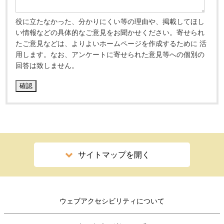
役に立たなかった、分かりにくい等の理由や、掲載してほし
い情報などの具体的なご意見をお聞かせください。寄せられ
たご意見などは、よりよいホームページを作成するために 活
用します。なお、アンケートに寄せられた意見等への個別の
回答は致しません。
サイトマップを開く
ウェブアクセシビリティについて