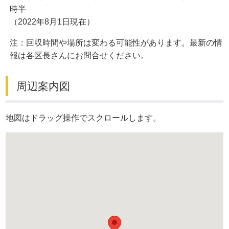
時半
（2022年8月1日現在）
注：回収時間や場所は変わる可能性があります。最新の情
報は各区長さんにお問合せください。
周辺案内図
地図はドラッグ操作でスクロールします。