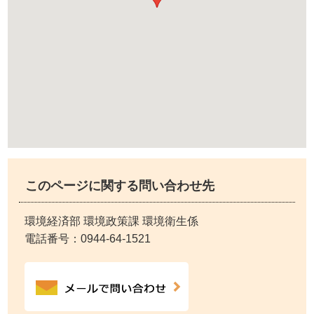
このページに関する問い合わせ先
環境経済部 環境政策課 環境衛生係
電話番号：
0944-64-1521