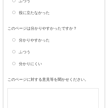
ふつう
役に立たなかった
このページは分かりやすかったですか？
分かりやすかった
ふつう
分かりにくい
このページに対する意見等を聞かせください。