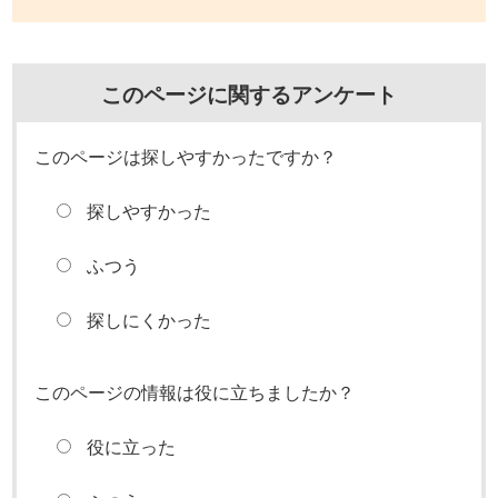
このページに関するアンケート
このページは探しやすかったですか？
探しやすかった
ふつう
探しにくかった
このページの情報は役に立ちましたか？
役に立った