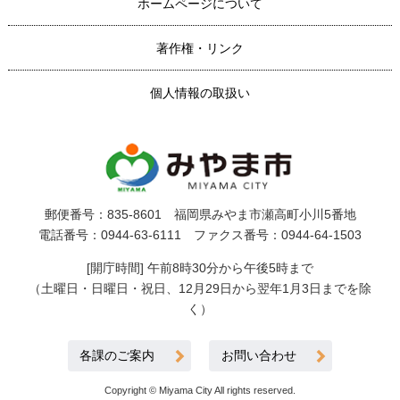
ホームページについて
著作権・リンク
個人情報の取扱い
郵便番号：835-8601 福岡県みやま市瀬高町小川5番地
電話番号：0944-63-6111 ファクス番号：0944-64-1503
[開庁時間] 午前8時30分から午後5時まで
（土曜日・日曜日・祝日、12月29日から翌年1月3日までを除
く）
各課のご案内
お問い合わせ
Copyright © Miyama City All rights reserved.