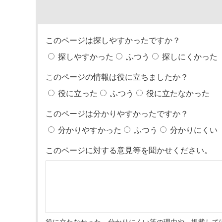
このページは探しやすかったですか？
探しやすかった
ふつう
探しにくかった
このページの情報は役に立ちましたか？
役に立った
ふつう
役に立たなかった
このページは分かりやすかったですか？
分かりやすかった
ふつう
分かりにくい
このページに対する意見等を聞かせください。