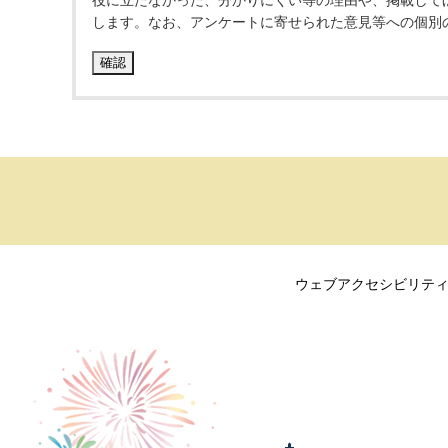
役に立たなかった、分かりにくい等の理由や、掲載して
します。なお、アンケートに寄せられた意見等への個別
ウェブアクセシビリテ