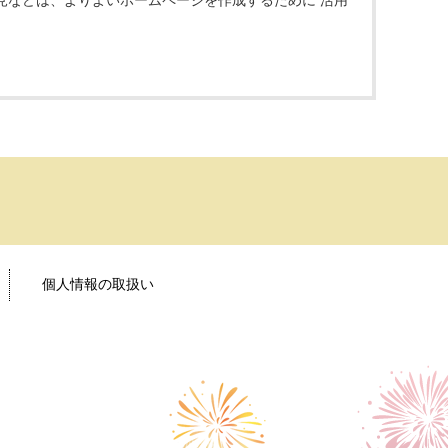
見などは、よりよいホームページを作成するために 活用
個人情報の取扱い