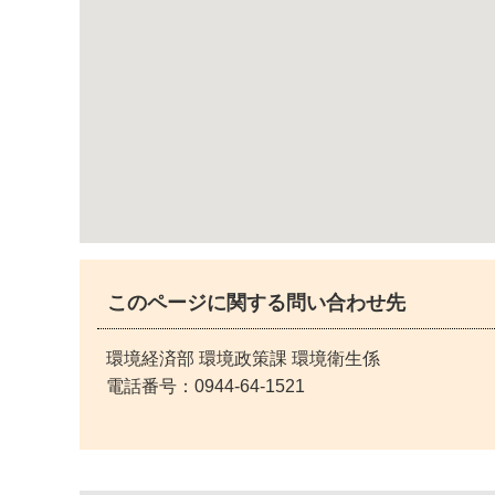
このページに関する問い合わせ先
環境経済部 環境政策課 環境衛生係
電話番号：
0944-64-1521