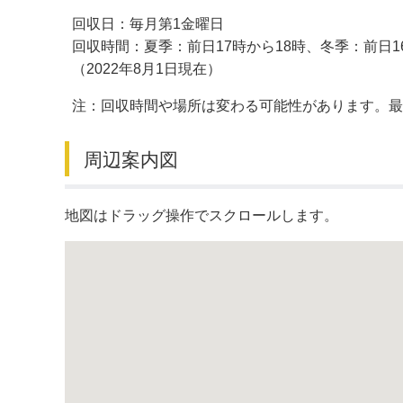
回収日：毎月第1金曜日
デジタルマップ
回収時間：夏季：前日17時から18時、冬季：前日1
（2022年8月1日現在）
注：回収時間や場所は変わる可能性があります。
周辺案内図
地図はドラッグ操作でスクロールします。