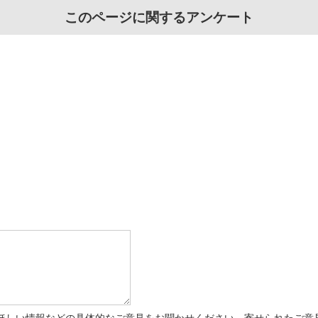
このページに関するアンケート