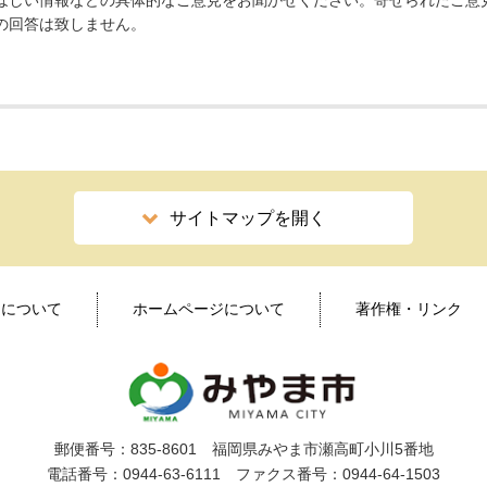
ほしい情報などの具体的なご意見をお聞かせください。寄せられたご意
の回答は致しません。
サイトマップを開く
ィについて
ホームページについて
著作権・リンク
郵便番号：835-8601 福岡県みやま市瀬高町小川5番地
電話番号：0944-63-6111 ファクス番号：0944-64-1503