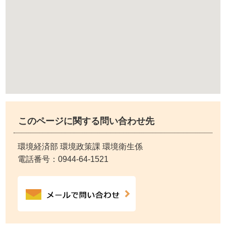
このページに関する問い合わせ先
環境経済部 環境政策課 環境衛生係
電話番号：
0944-64-1521