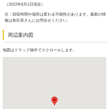
（2022年8月1日現在）
注：回収時間や場所は変わる可能性があります。最新の情
報は各区長さんにお問合せください。
周辺案内図
地図はドラッグ操作でスクロールします。