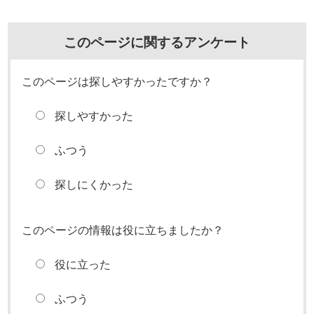
このページに関するアンケート
このページは探しやすかったですか？
探しやすかった
ふつう
探しにくかった
このページの情報は役に立ちましたか？
役に立った
ふつう