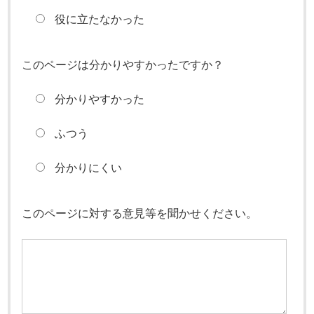
役に立たなかった
このページは分かりやすかったですか？
分かりやすかった
ふつう
分かりにくい
このページに対する意見等を聞かせください。