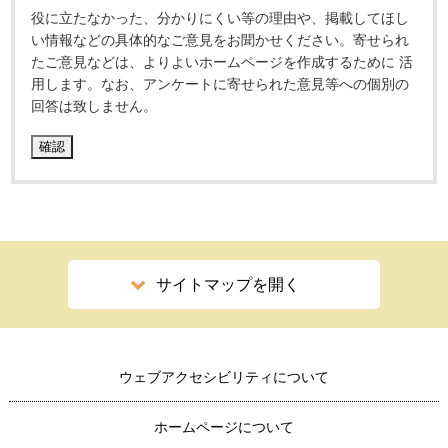
役に立たなかった、分かりにくい等の理由や、掲載してほし
い情報などの具体的なご意見をお聞かせください。寄せられ
たご意見などは、よりよいホームページを作成するために 活
用します。なお、アンケートに寄せられた意見等への個別の
回答は致しません。
サイトマップを開く
ウェブアクセシビリティについて
ホームページについて