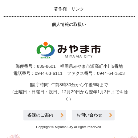
著作権・リンク
個人情報の取扱い
郵便番号：835-8601 福岡県みやま市瀬高町小川5番地
電話番号：0944-63-6111 ファクス番号：0944-64-1503
[開庁時間] 午前8時30分から午後5時まで
（土曜日・日曜日・祝日、12月29日から翌年1月3日までを除
く）
各課のご案内
お問い合わせ
Copyright © Miyama City All rights reserved.