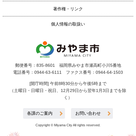
著作権・リンク
個人情報の取扱い
郵便番号：835-8601 福岡県みやま市瀬高町小川5番地
電話番号：0944-63-6111 ファクス番号：0944-64-1503
[開庁時間] 午前8時30分から午後5時まで
（土曜日・日曜日・祝日、12月29日から翌年1月3日までを除
く）
各課のご案内
お問い合わせ
Copyright © Miyama City All rights reserved.