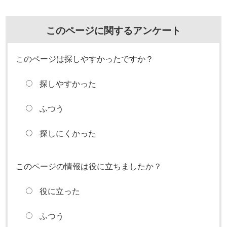
このページに関するアンケート
このページは探しやすかったですか？
探しやすかった
ふつう
探しにくかった
このページの情報は役に立ちましたか？
役に立った
ふつう