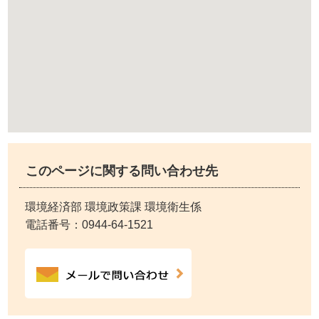
このページに関する問い合わせ先
環境経済部 環境政策課 環境衛生係
電話番号：
0944-64-1521