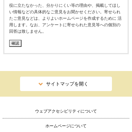
役に立たなかった、分かりにくい等の理由や、掲載してほし
い情報などの具体的なご意見をお聞かせください。寄せられ
たご意見などは、よりよいホームページを作成するために 活
用します。なお、アンケートに寄せられた意見等への個別の
回答は致しません。
サイトマップを開く
ウェブアクセシビリティについて
ホームページについて