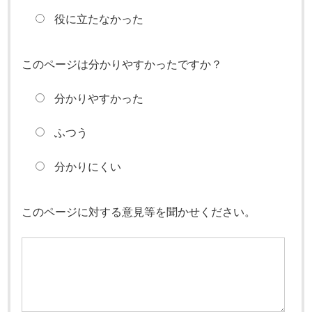
役に立たなかった
このページは分かりやすかったですか？
分かりやすかった
ふつう
分かりにくい
このページに対する意見等を聞かせください。