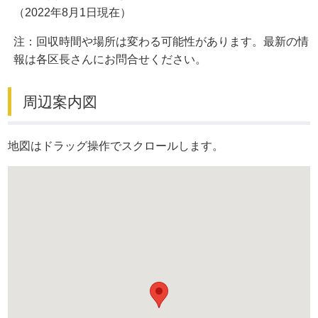
（2022年8月1日現在）
注：回収時間や場所は変わる可能性があります。最新の情
報は各区長さんにお問合せください。
周辺案内図
地図はドラッグ操作でスクロールします。