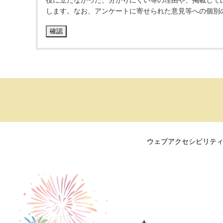
役に立たなかった、分かりにくい等の理由や、掲載して
します。なお、アンケートに寄せられた意見等への個別
ウェブアクセシビリテ