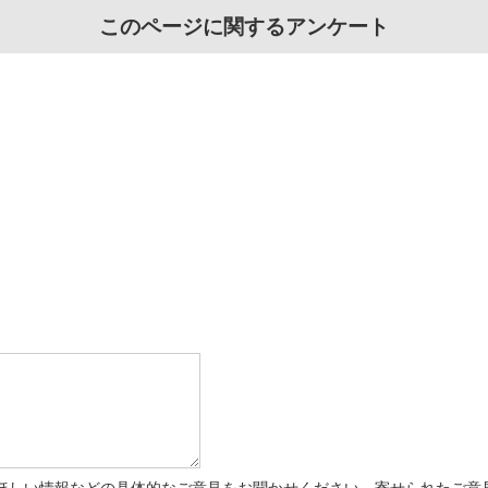
このページに関するアンケート