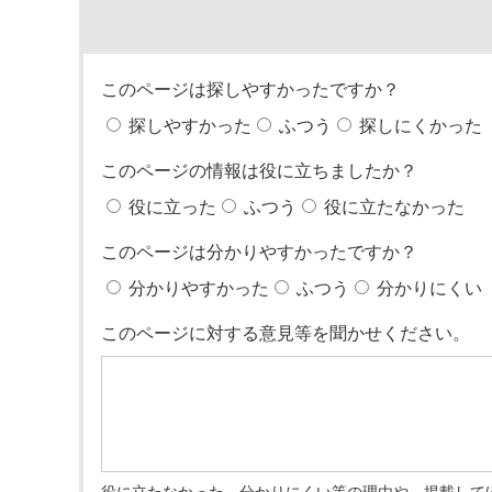
このページは探しやすかったですか？
探しやすかった
ふつう
探しにくかった
このページの情報は役に立ちましたか？
役に立った
ふつう
役に立たなかった
このページは分かりやすかったですか？
分かりやすかった
ふつう
分かりにくい
このページに対する意見等を聞かせください。