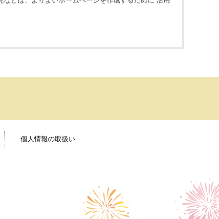
見などは、よりよいホームページを作成するために 活用
個人情報の取扱い