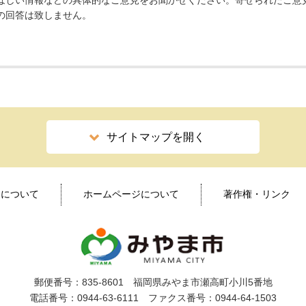
ほしい情報などの具体的なご意見をお聞かせください。寄せられたご意
の回答は致しません。
サイトマップを開く
ィについて
ホームページについて
著作権・リンク
郵便番号：835-8601 福岡県みやま市瀬高町小川5番地
電話番号：0944-63-6111 ファクス番号：0944-64-1503