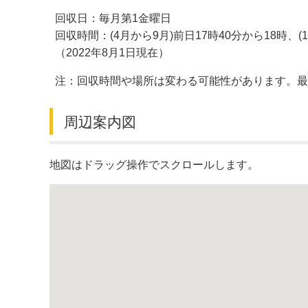
回収日：毎月第1金曜日
デジタルマップ
回収時間：(4月から9月)前日17時40分から18時、(1
（2022年8月1日現在）
注：回収時間や場所は変わる可能性があります。
周辺案内図
地図はドラッグ操作でスクロールします。