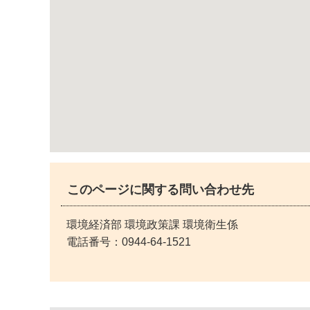
このページに関する問い合わせ先
環境経済部 環境政策課 環境衛生係
電話番号：
0944-64-1521