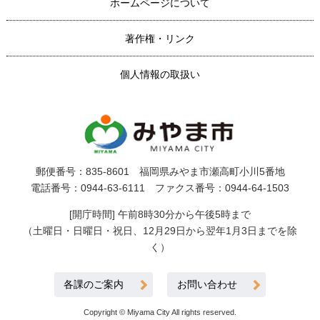
ホームページについて
著作権・リンク
個人情報の取扱い
郵便番号：835-8601 福岡県みやま市瀬高町小川5番地
電話番号：0944-63-6111 ファクス番号：0944-64-1503
[開庁時間] 午前8時30分から午後5時まで
（土曜日・日曜日・祝日、12月29日から翌年1月3日までを除
く）
各課のご案内
お問い合わせ
Copyright © Miyama City All rights reserved.