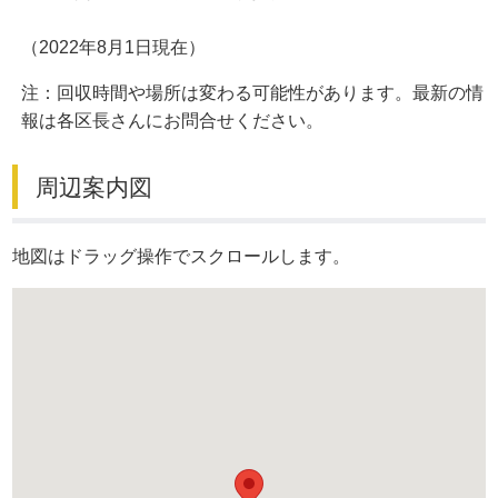
（2022年8月1日現在）
注：回収時間や場所は変わる可能性があります。最新の情
報は各区長さんにお問合せください。
周辺案内図
地図はドラッグ操作でスクロールします。