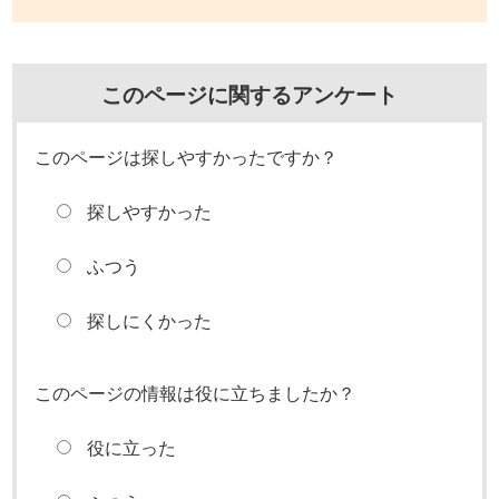
このページに関するアンケート
このページは探しやすかったですか？
探しやすかった
ふつう
探しにくかった
このページの情報は役に立ちましたか？
役に立った