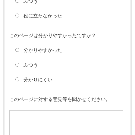
ふつう
役に立たなかった
このページは分かりやすかったですか？
分かりやすかった
ふつう
分かりにくい
このページに対する意見等を聞かせください。