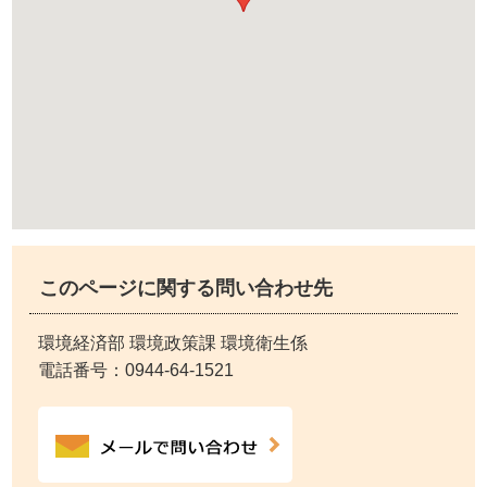
このページに関する問い合わせ先
環境経済部 環境政策課 環境衛生係
電話番号：
0944-64-1521