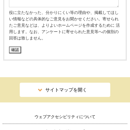
役に立たなかった、分かりにくい等の理由や、掲載してほし
い情報などの具体的なご意見をお聞かせください。寄せられ
たご意見などは、よりよいホームページを作成するために 活
用します。なお、アンケートに寄せられた意見等への個別の
回答は致しません。
サイトマップを開く
ウェブアクセシビリティについて