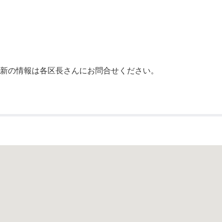
公示送達
最新の情報は各区長さんにお問合せください。