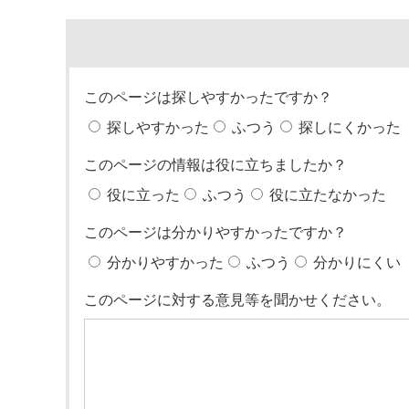
このページは探しやすかったですか？
探しやすかった
ふつう
探しにくかった
このページの情報は役に立ちましたか？
役に立った
ふつう
役に立たなかった
このページは分かりやすかったですか？
分かりやすかった
ふつう
分かりにくい
このページに対する意見等を聞かせください。