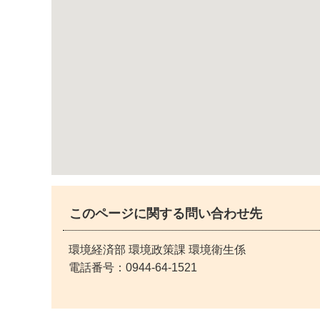
このページに関する問い合わせ先
環境経済部 環境政策課 環境衛生係
電話番号：
0944-64-1521