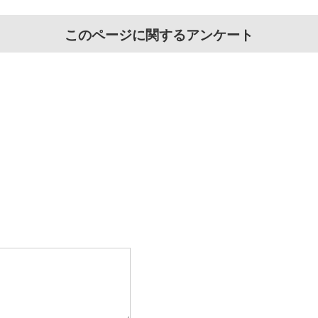
このページに関するアンケート