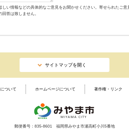
ほしい情報などの具体的なご意見をお聞かせください。寄せられたご意
の回答は致しません。
サイトマップを開く
ィについて
ホームページについて
著作権・リンク
郵便番号：835-8601 福岡県みやま市瀬高町小川5番地