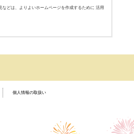
見などは、よりよいホームページを作成するために 活用
個人情報の取扱い