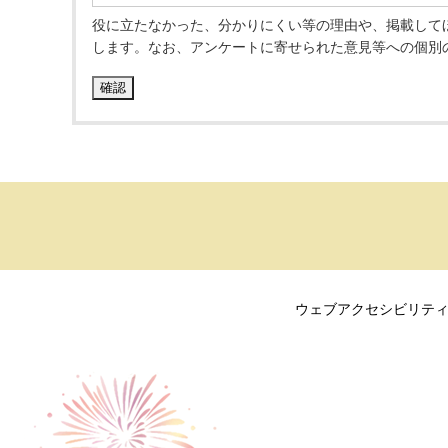
役に立たなかった、分かりにくい等の理由や、掲載して
します。なお、アンケートに寄せられた意見等への個別
ウェブアクセシビリテ