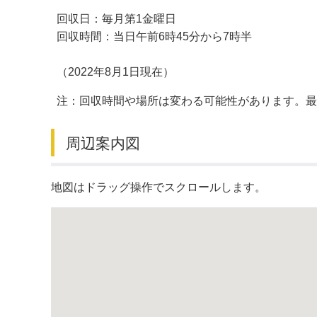
回収日：毎月第1金曜日
デジタルマップ
回収時間：当日午前6時45分から7時半
（2022年8月1日現在）
注：回収時間や場所は変わる可能性があります。
周辺案内図
地図はドラッグ操作でスクロールします。