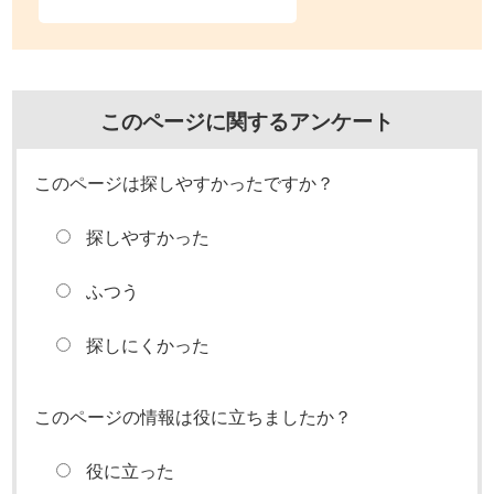
このページに関するアンケート
このページは探しやすかったですか？
探しやすかった
ふつう
探しにくかった
このページの情報は役に立ちましたか？
役に立った