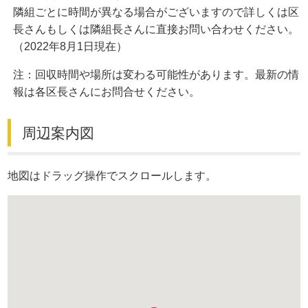
隣組ごとに時間が異なる場合がございますので詳しくは区
長さんもしくは隣組長さんに直接お問い合わせください。
（2022年8月1日現在）
注：回収時間や場所は変わる可能性があります。最新の情
報は各区長さんにお問合せください。
周辺案内図
地図はドラッグ操作でスクロールします。