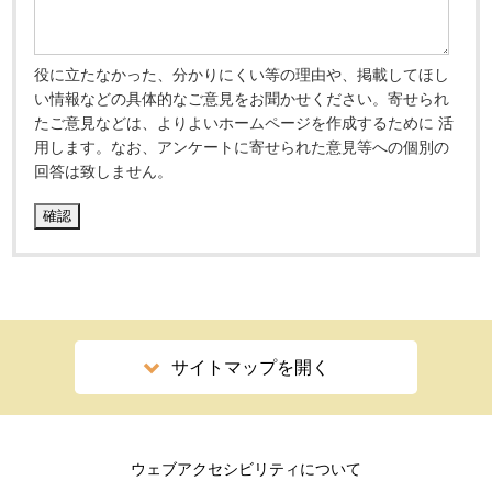
役に立たなかった、分かりにくい等の理由や、掲載してほし
い情報などの具体的なご意見をお聞かせください。寄せられ
たご意見などは、よりよいホームページを作成するために 活
用します。なお、アンケートに寄せられた意見等への個別の
回答は致しません。
サイトマップを開く
ウェブアクセシビリティについて