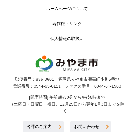
ホームページについて
著作権・リンク
個人情報の取扱い
郵便番号：835-8601 福岡県みやま市瀬高町小川5番地
電話番号：0944-63-6111 ファクス番号：0944-64-1503
[開庁時間] 午前8時30分から午後5時まで
（土曜日・日曜日・祝日、12月29日から翌年1月3日までを除
く）
各課のご案内
お問い合わせ