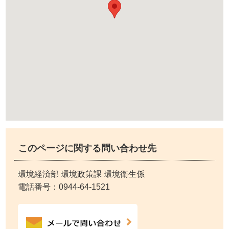
このページに関する問い合わせ先
環境経済部 環境政策課 環境衛生係
電話番号：
0944-64-1521