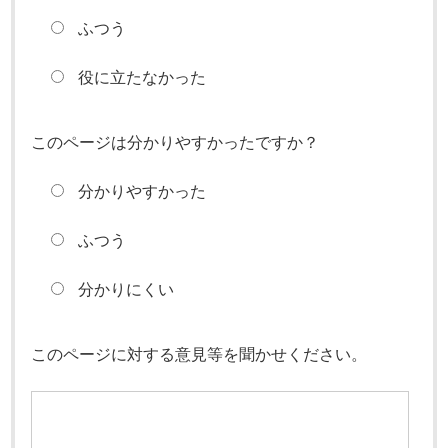
ふつう
役に立たなかった
このページは分かりやすかったですか？
分かりやすかった
ふつう
分かりにくい
このページに対する意見等を聞かせください。