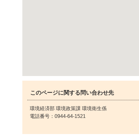
このページに関する問い合わせ先
環境経済部 環境政策課 環境衛生係
電話番号：
0944-64-1521