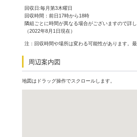
回収日:毎月第3木曜日
デジタルマップ
回収時間：前日17時から18時
隣組ごとに時間が異なる場合がございますので詳し
（2022年8月1日現在）
注：回収時間や場所は変わる可能性があります。
周辺案内図
地図はドラッグ操作でスクロールします。