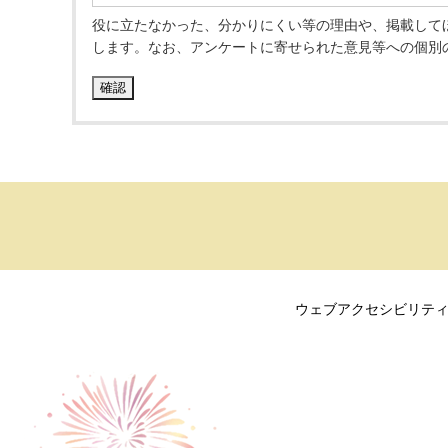
役に立たなかった、分かりにくい等の理由や、掲載して
します。なお、アンケートに寄せられた意見等への個別
ウェブアクセシビリテ