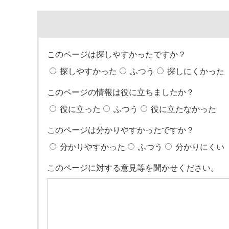
このページは探しやすかったですか？
探しやすかった
ふつう
探しにくかった
このページの情報は役に立ちましたか？
役に立った
ふつう
役に立たなかった
このページは分かりやすかったですか？
分かりやすかった
ふつう
分かりにくい
このページに対する意見等を聞かせください。