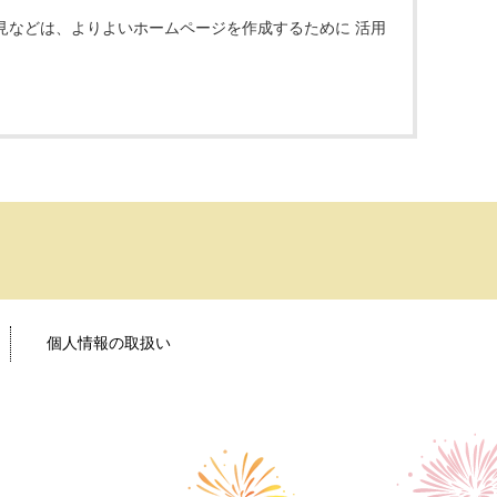
見などは、よりよいホームページを作成するために 活用
個人情報の取扱い