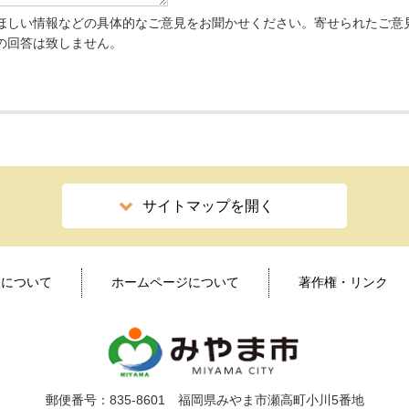
ほしい情報などの具体的なご意見をお聞かせください。寄せられたご意
の回答は致しません。
サイトマップを開く
ィについて
ホームページについて
著作権・リンク
郵便番号：835-8601 福岡県みやま市瀬高町小川5番地