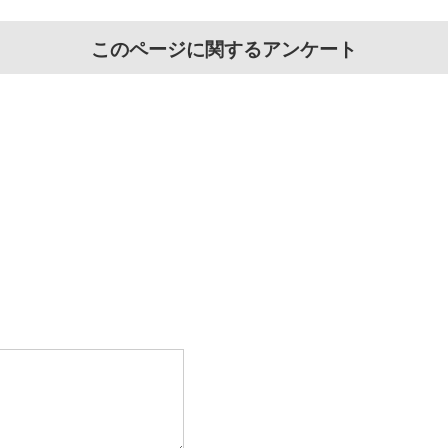
このページに関するアンケート