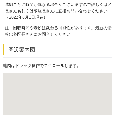
隣組ごとに時間が異なる場合がございますので詳しくは区
長さんもしくは隣組長さんに直接お問い合わせください。
（2022年8月1日現在）
注：回収時間や場所は変わる可能性があります。最新の情
報は各区長さんにお問合せください。
周辺案内図
地図はドラッグ操作でスクロールします。