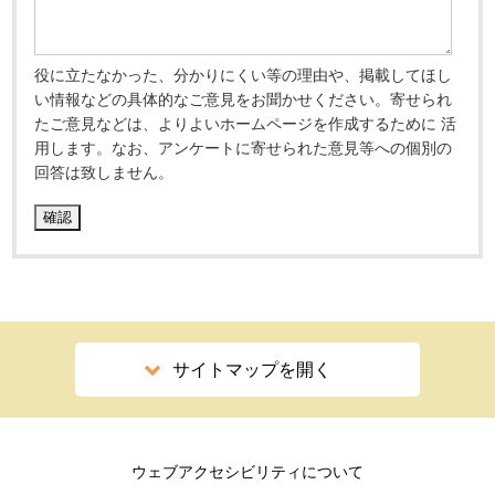
役に立たなかった、分かりにくい等の理由や、掲載してほし
い情報などの具体的なご意見をお聞かせください。寄せられ
たご意見などは、よりよいホームページを作成するために 活
用します。なお、アンケートに寄せられた意見等への個別の
回答は致しません。
サイトマップを開く
ウェブアクセシビリティについて