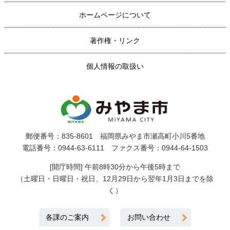
ホームページについて
著作権・リンク
個人情報の取扱い
郵便番号：835-8601 福岡県みやま市瀬高町小川5番地
電話番号：0944-63-6111 ファクス番号：0944-64-1503
[開庁時間] 午前8時30分から午後5時まで
（土曜日・日曜日・祝日、12月29日から翌年1月3日までを除
く）
各課のご案内
お問い合わせ