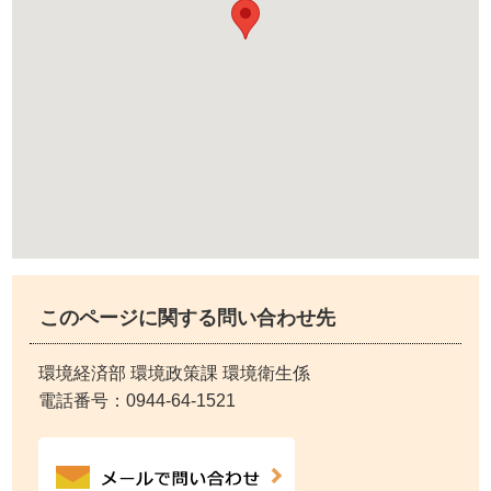
このページに関する問い合わせ先
環境経済部 環境政策課 環境衛生係
電話番号：
0944-64-1521