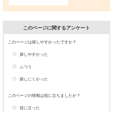
このページに関するアンケート
このページは探しやすかったですか？
探しやすかった
ふつう
探しにくかった
このページの情報は役に立ちましたか？
役に立った