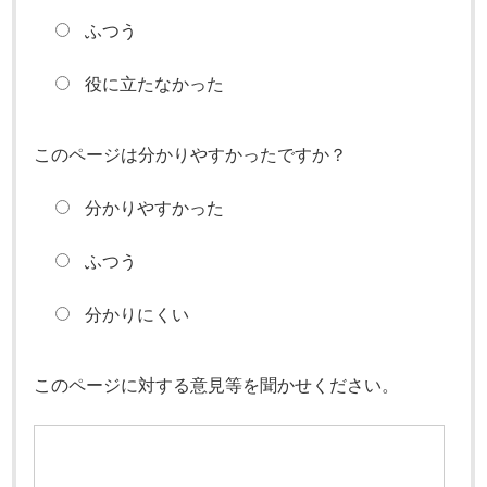
ふつう
役に立たなかった
このページは分かりやすかったですか？
分かりやすかった
ふつう
分かりにくい
このページに対する意見等を聞かせください。