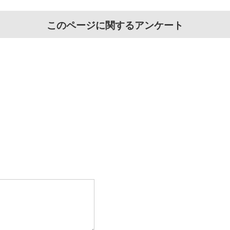
このページに関するアンケート