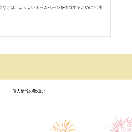
見などは、よりよいホームページを作成するために 活用
個人情報の取扱い