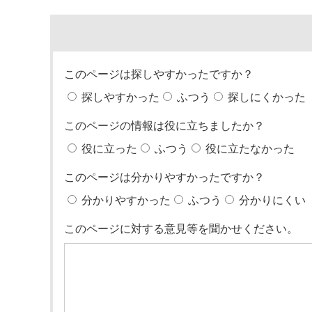
このページは探しやすかったですか？
探しやすかった
ふつう
探しにくかった
このページの情報は役に立ちましたか？
役に立った
ふつう
役に立たなかった
このページは分かりやすかったですか？
分かりやすかった
ふつう
分かりにくい
このページに対する意見等を聞かせください。