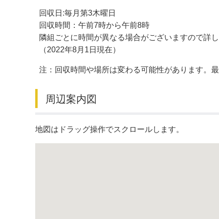
回収日:毎月第3木曜日
デジタルマップ
回収時間：午前7時から午前8時
隣組ごとに時間が異なる場合がございますので詳し
（2022年8月1日現在）
注：回収時間や場所は変わる可能性があります。
周辺案内図
地図はドラッグ操作でスクロールします。