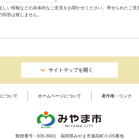
ほしい情報などの具体的なご意見をお聞かせください。寄せられたご意
の回答は致しません。
サイトマップを開く
ィについて
ホームページについて
著作権・リンク
郵便番号：835-8601 福岡県みやま市瀬高町小川5番地