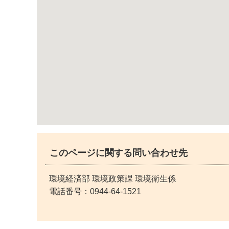
このページに関する問い合わせ先
環境経済部 環境政策課 環境衛生係
電話番号：
0944-64-1521