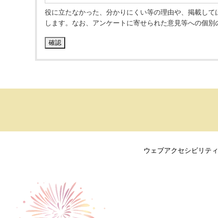
役に立たなかった、分かりにくい等の理由や、掲載して
します。なお、アンケートに寄せられた意見等への個別
ウェブアクセシビリテ