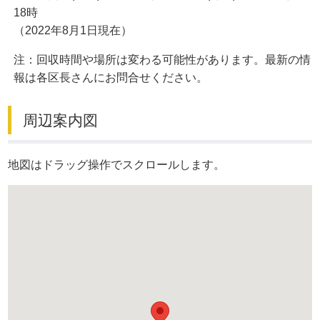
18時
（2022年8月1日現在）
注：回収時間や場所は変わる可能性があります。最新の情
報は各区長さんにお問合せください。
周辺案内図
地図はドラッグ操作でスクロールします。