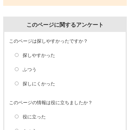
このページに関するアンケート
このページは探しやすかったですか？
探しやすかった
ふつう
探しにくかった
このページの情報は役に立ちましたか？
役に立った