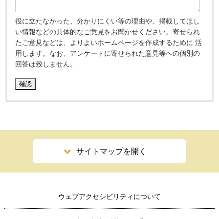
役に立たなかった、分かりにくい等の理由や、掲載してほし
い情報などの具体的なご意見をお聞かせください。寄せられ
たご意見などは、よりよいホームページを作成するために 活
用します。なお、アンケートに寄せられた意見等への個別の
回答は致しません。
サイトマップを開く
ウェブアクセシビリティについて