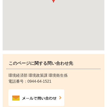
このページに関する問い合わせ先
環境経済部 環境政策課 環境衛生係
電話番号：
0944-64-1521