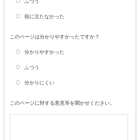
ふつう
役に立たなかった
このページは分かりやすかったですか？
分かりやすかった
ふつう
分かりにくい
このページに対する意見等を聞かせください。