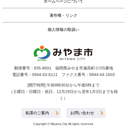
ホームページについて
著作権・リンク
個人情報の取扱い
郵便番号：835-8601 福岡県みやま市瀬高町小川5番地
電話番号：0944-63-6111 ファクス番号：0944-64-1503
[開庁時間] 午前8時30分から午後5時まで
（土曜日・日曜日・祝日、12月29日から翌年1月3日までを除
く）
各課のご案内
お問い合わせ
Copyright © Miyama City All rights reserved.