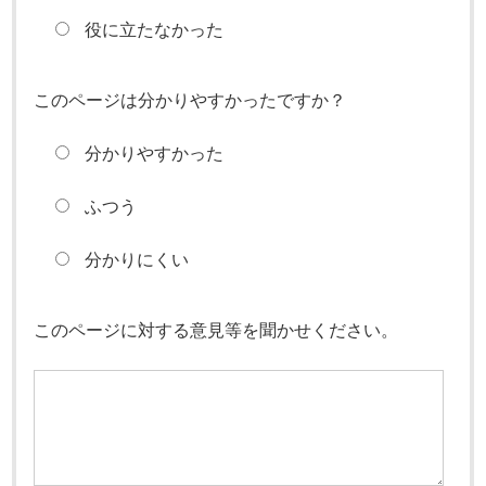
役に立たなかった
このページは分かりやすかったですか？
分かりやすかった
ふつう
分かりにくい
このページに対する意見等を聞かせください。