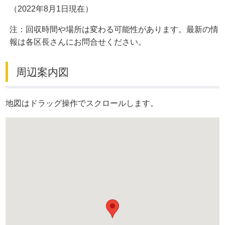
（2022年8月1日現在）
注：回収時間や場所は変わる可能性があります。最新の情
報は各区長さんにお問合せください。
周辺案内図
地図はドラッグ操作でスクロールします。