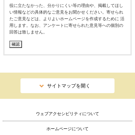
役に立たなかった、分かりにくい等の理由や、掲載してほし
い情報などの具体的なご意見をお聞かせください。寄せられ
たご意見などは、よりよいホームページを作成するために 活
用します。なお、アンケートに寄せられた意見等への個別の
回答は致しません。
サイトマップを開く
ウェブアクセシビリティについて
ホームページについて