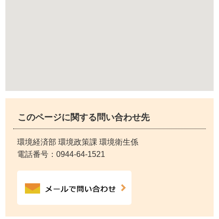
このページに関する問い合わせ先
環境経済部 環境政策課 環境衛生係
電話番号：
0944-64-1521