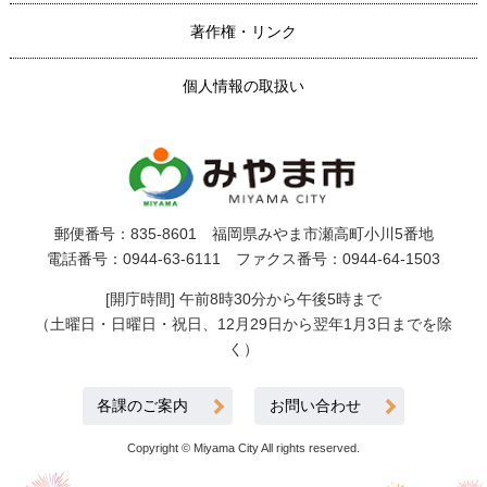
著作権・リンク
個人情報の取扱い
郵便番号：835-8601 福岡県みやま市瀬高町小川5番地
電話番号：0944-63-6111 ファクス番号：0944-64-1503
[開庁時間] 午前8時30分から午後5時まで
（土曜日・日曜日・祝日、12月29日から翌年1月3日までを除
く）
各課のご案内
お問い合わせ
Copyright © Miyama City All rights reserved.