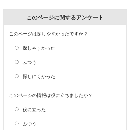
このページに関するアンケート
このページは探しやすかったですか？
探しやすかった
ふつう
探しにくかった
このページの情報は役に立ちましたか？
役に立った
ふつう