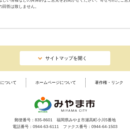
ほしい情報などの具体的なご意見をお聞かせください。寄せられたご意
の回答は致しません。
サイトマップを開く
ィについて
ホームページについて
著作権・リンク
郵便番号：835-8601 福岡県みやま市瀬高町小川5番地
電話番号：0944-63-6111 ファクス番号：0944-64-1503