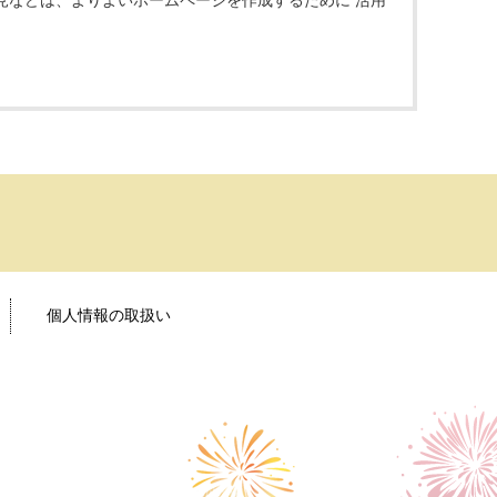
見などは、よりよいホームページを作成するために 活用
個人情報の取扱い