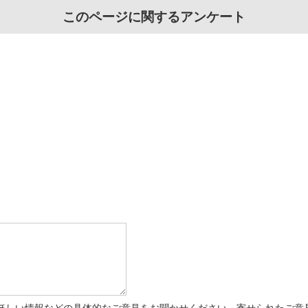
このページに関するアンケート