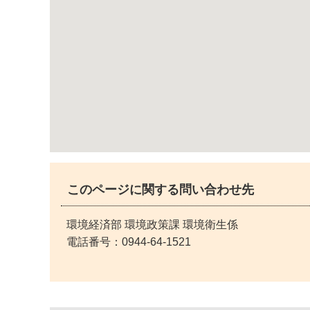
このページに関する問い合わせ先
環境経済部 環境政策課 環境衛生係
電話番号：
0944-64-1521