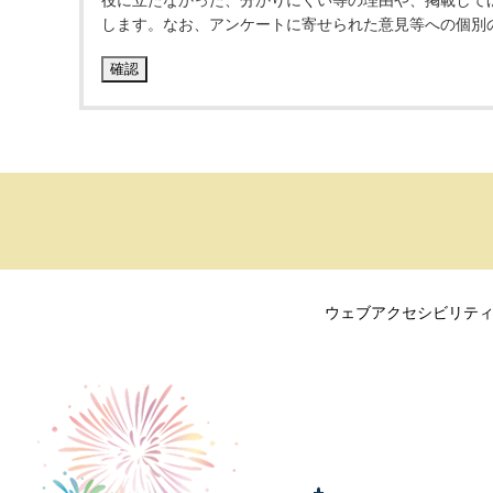
役に立たなかった、分かりにくい等の理由や、掲載して
します。なお、アンケートに寄せられた意見等への個別
ウェブアクセシビリテ