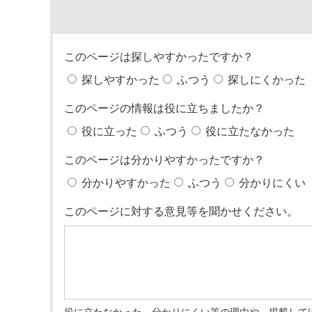
このページは探しやすかったですか？
探しやすかった
ふつう
探しにくかった
このページの情報は役に立ちましたか？
役に立った
ふつう
役に立たなかった
このページは分かりやすかったですか？
分かりやすかった
ふつう
分かりにくい
このページに対する意見等を聞かせください。