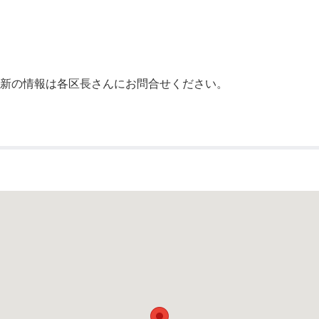
公示送達
最新の情報は各区長さんにお問合せください。