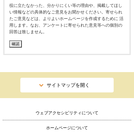
役に立たなかった、分かりにくい等の理由や、掲載してほし
い情報などの具体的なご意見をお聞かせください。寄せられ
たご意見などは、よりよいホームページを作成するために 活
用します。なお、アンケートに寄せられた意見等への個別の
回答は致しません。
サイトマップを開く
ウェブアクセシビリティについて
ホームページについて