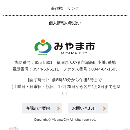
著作権・リンク
個人情報の取扱い
郵便番号：835-8601 福岡県みやま市瀬高町小川5番地
電話番号：0944-63-6111 ファクス番号：0944-64-1503
[開庁時間] 午前8時30分から午後5時まで
（土曜日・日曜日・祝日、12月29日から翌年1月3日までを除
く）
各課のご案内
お問い合わせ
Copyright © Miyama City All rights reserved.