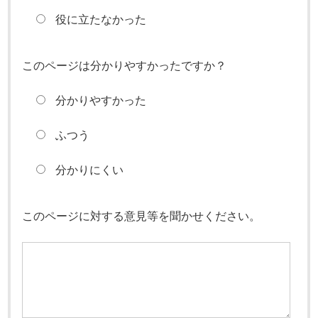
役に立たなかった
このページは分かりやすかったですか？
分かりやすかった
ふつう
分かりにくい
このページに対する意見等を聞かせください。