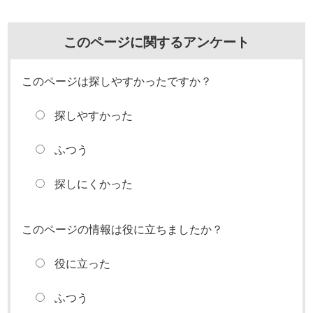
このページに関するアンケート
このページは探しやすかったですか？
探しやすかった
ふつう
探しにくかった
このページの情報は役に立ちましたか？
役に立った
ふつう