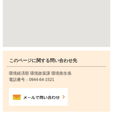
このページに関する問い合わせ先
環境経済部 環境政策課 環境衛生係
電話番号：
0944-64-1521