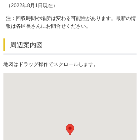
（2022年8月1日現在）
注：回収時間や場所は変わる可能性があります。最新の情
報は各区長さんにお問合せください。
周辺案内図
地図はドラッグ操作でスクロールします。