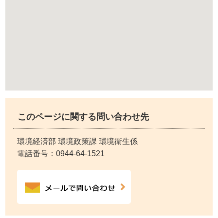
このページに関する問い合わせ先
環境経済部 環境政策課 環境衛生係
電話番号：
0944-64-1521