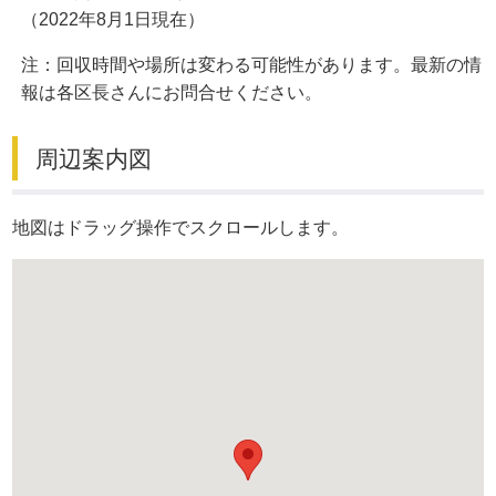
（2022年8月1日現在）
注：回収時間や場所は変わる可能性があります。最新の情
報は各区長さんにお問合せください。
周辺案内図
地図はドラッグ操作でスクロールします。