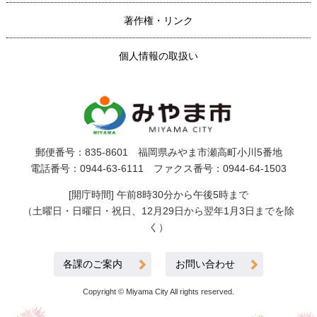
著作権・リンク
個人情報の取扱い
郵便番号：835-8601 福岡県みやま市瀬高町小川5番地
電話番号：0944-63-6111 ファクス番号：0944-64-1503
[開庁時間] 午前8時30分から午後5時まで
（土曜日・日曜日・祝日、12月29日から翌年1月3日までを除
く）
各課のご案内
お問い合わせ
Copyright © Miyama City All rights reserved.