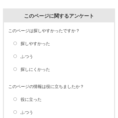
このページに関するアンケート
このページは探しやすかったですか？
探しやすかった
ふつう
探しにくかった
このページの情報は役に立ちましたか？
役に立った
ふつう