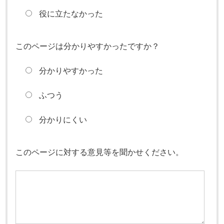
役に立たなかった
このページは分かりやすかったですか？
分かりやすかった
ふつう
分かりにくい
このページに対する意見等を聞かせください。