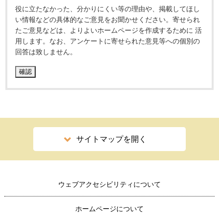
役に立たなかった、分かりにくい等の理由や、掲載してほし
い情報などの具体的なご意見をお聞かせください。寄せられ
たご意見などは、よりよいホームページを作成するために 活
用します。なお、アンケートに寄せられた意見等への個別の
回答は致しません。
サイトマップを開く
ウェブアクセシビリティについて
ホームページについて