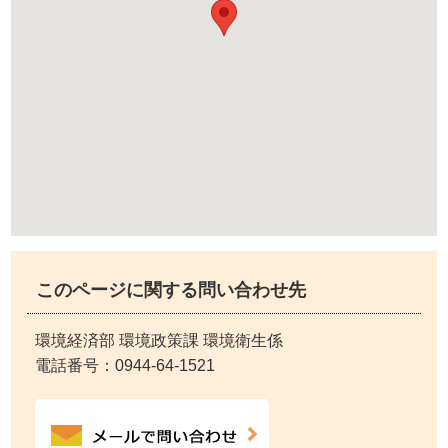
このページに関する問い合わせ先
環境経済部 環境政策課 環境衛生係
電話番号：
0944-64-1521