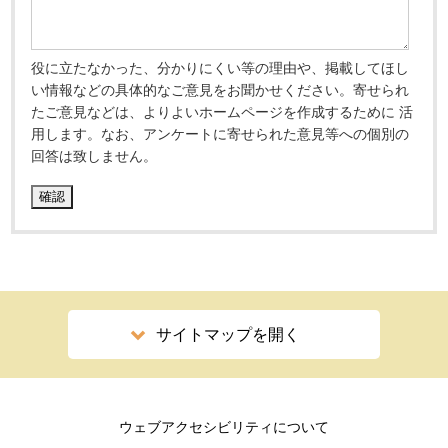
役に立たなかった、分かりにくい等の理由や、掲載してほし
い情報などの具体的なご意見をお聞かせください。寄せられ
たご意見などは、よりよいホームページを作成するために 活
用します。なお、アンケートに寄せられた意見等への個別の
回答は致しません。
サイトマップを開く
ウェブアクセシビリティについて