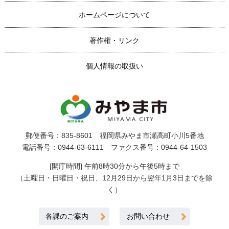
ホームページについて
著作権・リンク
個人情報の取扱い
郵便番号：835-8601 福岡県みやま市瀬高町小川5番地
電話番号：0944-63-6111 ファクス番号：0944-64-1503
[開庁時間] 午前8時30分から午後5時まで
（土曜日・日曜日・祝日、12月29日から翌年1月3日までを除
く）
各課のご案内
お問い合わせ