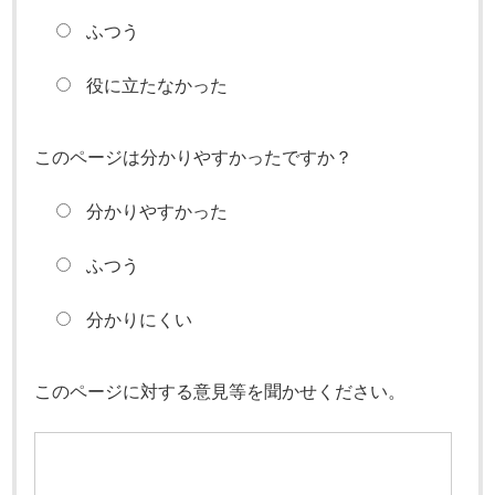
ふつう
役に立たなかった
このページは分かりやすかったですか？
分かりやすかった
ふつう
分かりにくい
このページに対する意見等を聞かせください。