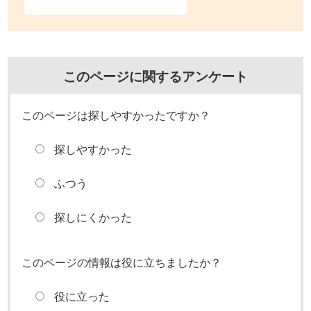
このページに関するアンケート
このページは探しやすかったですか？
探しやすかった
ふつう
探しにくかった
このページの情報は役に立ちましたか？
役に立った