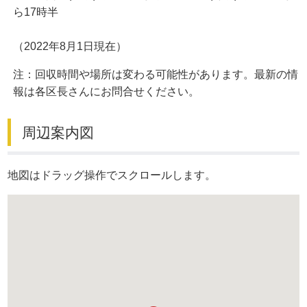
ら17時半
（2022年8月1日現在）
注：回収時間や場所は変わる可能性があります。最新の情
報は各区長さんにお問合せください。
周辺案内図
地図はドラッグ操作でスクロールします。