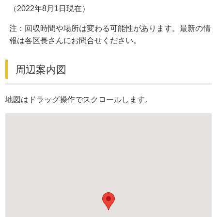
（2022年8月1日現在）
注：回収時間や場所は変わる可能性があります。最新の情
報は各区長さんにお問合せください。
周辺案内図
地図はドラッグ操作でスクロールします。