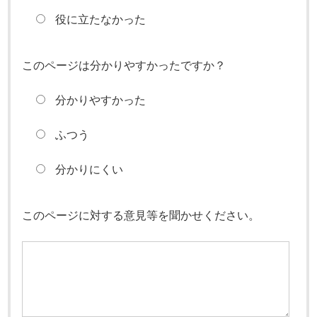
役に立たなかった
このページは分かりやすかったですか？
分かりやすかった
ふつう
分かりにくい
このページに対する意見等を聞かせください。