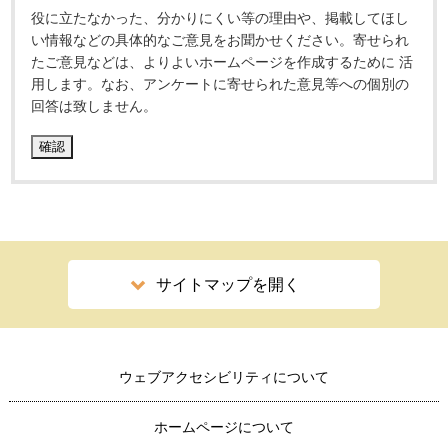
役に立たなかった、分かりにくい等の理由や、掲載してほし
い情報などの具体的なご意見をお聞かせください。寄せられ
たご意見などは、よりよいホームページを作成するために 活
用します。なお、アンケートに寄せられた意見等への個別の
回答は致しません。
サイトマップを開く
ウェブアクセシビリティについて
ホームページについて