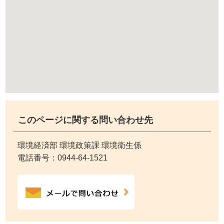
このページに関する問い合わせ先
環境経済部 環境政策課 環境衛生係
電話番号：
0944-64-1521