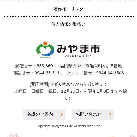
著作権・リンク
個人情報の取扱い
郵便番号：835-8601 福岡県みやま市瀬高町小川5番地
電話番号：0944-63-6111 ファクス番号：0944-64-1503
[開庁時間] 午前8時30分から午後5時まで
（土曜日・日曜日・祝日、12月29日から翌年1月3日までを除
く）
各課のご案内
お問い合わせ
Copyright © Miyama City All rights reserved.