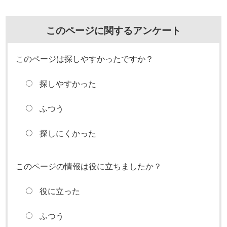
このページに関するアンケート
このページは探しやすかったですか？
探しやすかった
ふつう
探しにくかった
このページの情報は役に立ちましたか？
役に立った
ふつう