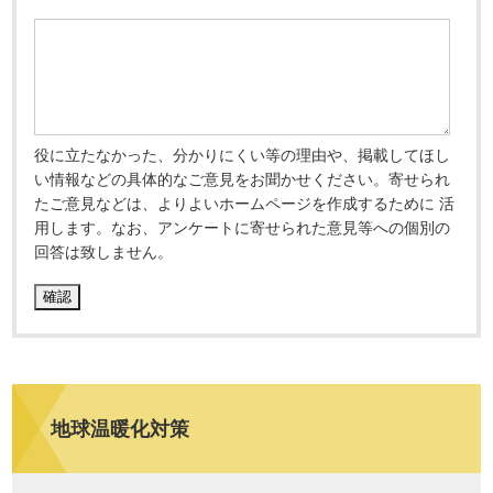
役に立たなかった、分かりにくい等の理由や、掲載してほし
い情報などの具体的なご意見をお聞かせください。寄せられ
たご意見などは、よりよいホームページを作成するために 活
用します。なお、アンケートに寄せられた意見等への個別の
回答は致しません。
地球温暖化対策