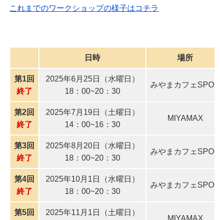
これまでのワークショップの様子はコチラ
日時
場所
第1回
2025年6月25日（水曜日）
みやまカフェSPO
終了
18：00~20：30
第2回
2025年7月19日（土曜日）
MIYAMAX
終了
14：00~16：30
第3回
2025年8月20日（水曜日）
みやまカフェSPO
終了
18：00~20：30
第4回
2025年10月1日（水曜日）
みやまカフェSPO
終了
18：00~20：30
第5回
2025年11月1日（土曜日）
MIYAMAX