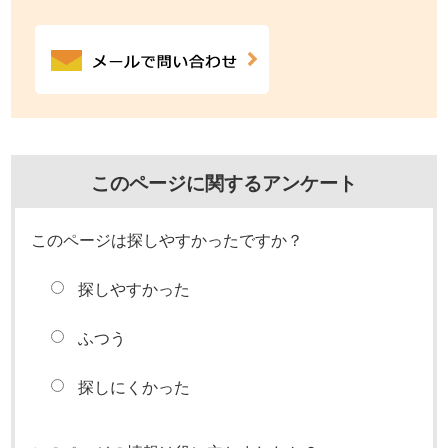
このページに関するアンケート
このページは探しやすかったですか？
探しやすかった
ふつう
探しにくかった