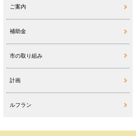
ご案内
補助金
市の取り組み
計画
ルフラン