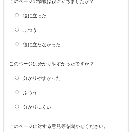
このページの情報は役に立ちましたか？
役に立った
ふつう
役に立たなかった
このページは分かりやすかったですか？
分かりやすかった
ふつう
分かりにくい
このページに対する意見等を聞かせください。