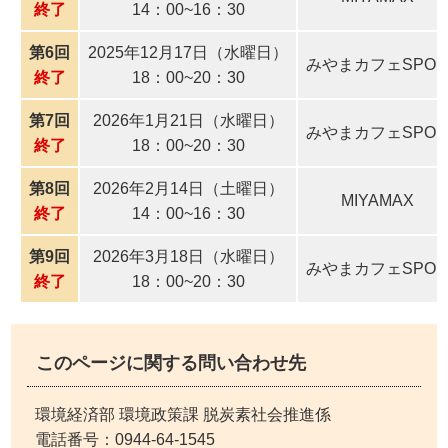
終了
14：00~16：30
第6回
2025年12月17日（水曜日）
みやまカフェSPO
終了
18：00~20：30
第7回
2026年1月21日（水曜日）
みやまカフェSPO
終了
18：00~20：30
第8回
2026年2月14日（土曜日）
MIYAMAX
終了
14：00~16：30
第9回
2026年3月18日（水曜日）
みやまカフェSPO
終了
18：00~20：30
このページに関する問い合わせ先
環境経済部 環境政策課 脱炭素社会推進係
電話番号：
0944-64-1545