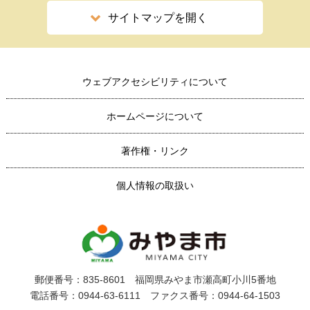
サイトマップを開く
ウェブアクセシビリティについて
ホームページについて
著作権・リンク
個人情報の取扱い
郵便番号：835-8601 福岡県みやま市瀬高町小川5番地
電話番号：0944-63-6111 ファクス番号：0944-64-1503