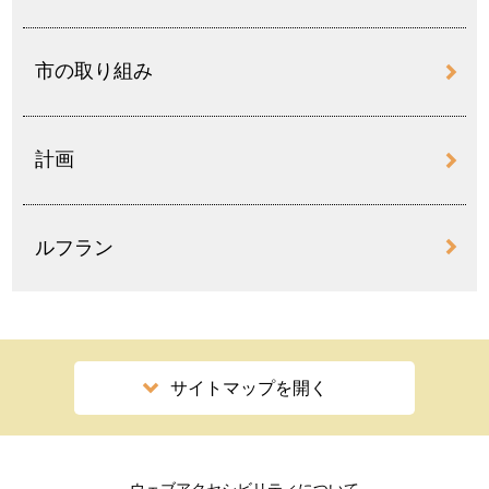
市の取り組み
計画
ルフラン
サイトマップを開く
ウェブアクセシビリティについて