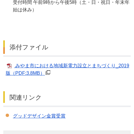
受付時間 午前9時から午後5時（土・日・祝日・年末年
始は休み）
添付ファイル
みやま市における地域新電力設立とまちづくり_2019
版
（PDF:3.8MB）
関連リンク
グッドデザイン金賞受賞