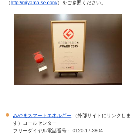
（
http://miyama-se.com/
）をご参照ください。
みやまスマートエネルギー
（外部サイトにリンクしま
す）コールセンター
フリーダイヤル電話番号： 0120-17-3804