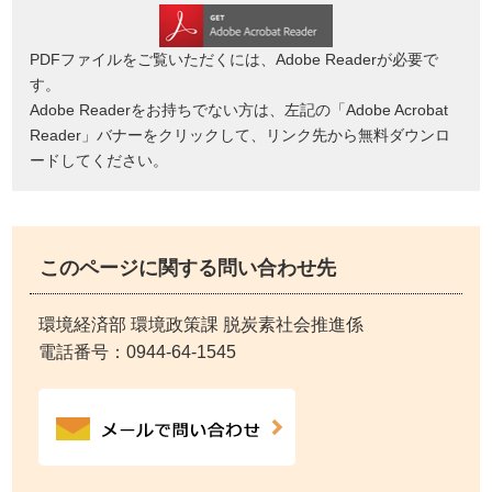
PDFファイルをご覧いただくには、Adobe Readerが必要で
す。
Adobe Readerをお持ちでない方は、左記の「Adobe Acrobat
Reader」バナーをクリックして、リンク先から無料ダウンロ
ードしてください。
このページに関する問い合わせ先
環境経済部 環境政策課 脱炭素社会推進係
電話番号：
0944-64-1545