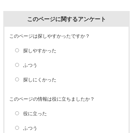
このページに関するアンケート
このページは探しやすかったですか？
探しやすかった
ふつう
探しにくかった
このページの情報は役に立ちましたか？
役に立った
ふつう