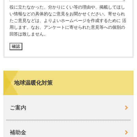
役に立たなかった、分かりにくい等の理由や、掲載してほし
い情報などの具体的なご意見をお聞かせください。寄せられ
たご意見などは、よりよいホームページを作成するために 活
用します。なお、アンケートに寄せられた意見等への個別の
回答は致しません。
地球温暖化対策
ご案内
補助金