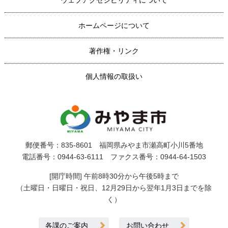
ホームページについて
著作権・リンク
個人情報の取扱い
郵便番号：835-8601 福岡県みやま市瀬高町小川5番地
電話番号：0944-63-6111 ファクス番号：0944-64-1503
[開庁時間] 午前8時30分から午後5時まで
（土曜日・日曜日・祝日、12月29日から翌年1月3日までを除
く）
各課のご案内
お問い合わせ