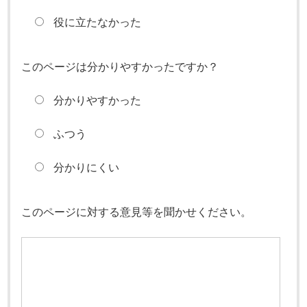
役に立たなかった
このページは分かりやすかったですか？
分かりやすかった
ふつう
分かりにくい
このページに対する意見等を聞かせください。