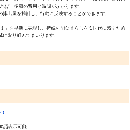
れば、多額の費用と時間がかかります。
スの排出量を推計し、行動に反映することができます。
ま」を早期に実現し、持続可能な暮らしを次世代に残すため
削減に取り組んでまいります。
ク）
日本語表示可能）