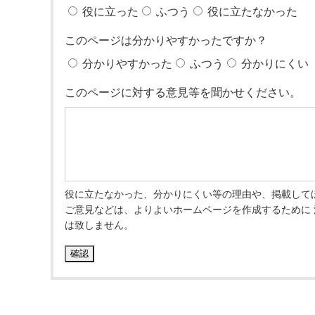
役に立った
ふつう
役に立たなかった
このページは分かりやすかったですか？
分かりやすかった
ふつう
分かりにくい
このページに対する意見等を聞かせください。
役に立たなかった、分かりにくい等の理由や、掲載して
ご意見などは、よりよいホームページを作成するために
は致しません。