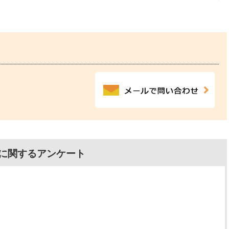
に関するアンケート