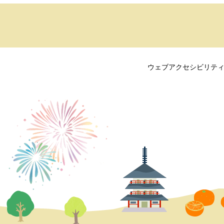
ウェブアクセシビリテ