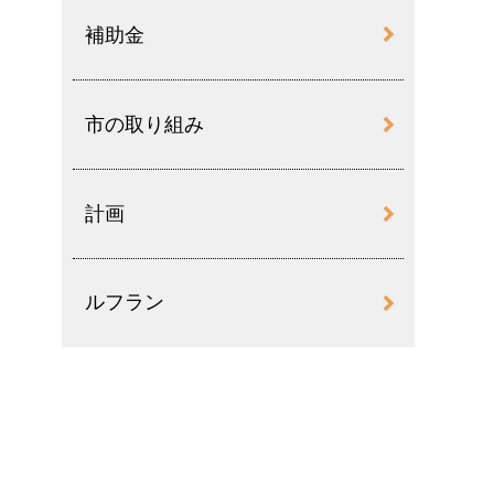
補助金
市の取り組み
計画
ルフラン