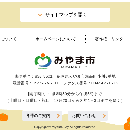
サイトマップを開く
ィについて
ホームページについて
著作権・リンク
郵便番号：835-8601 福岡県みやま市瀬高町小川5番地
電話番号：0944-63-6111 ファクス番号：0944-64-1503
[開庁時間] 午前8時30分から午後5時まで
（土曜日・日曜日・祝日、12月29日から翌年1月3日までを除く）
各課のご案内
お問い合わせ
Copyright © Miyama City All rights reserved.