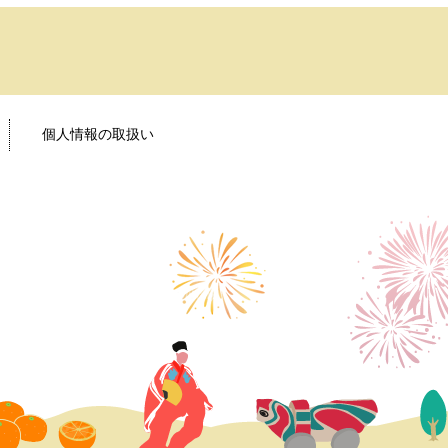
個人情報の取扱い