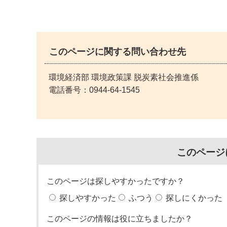
このページに関する問い合わせ先
環境経済部 環境政策課 脱炭素社会推進係
電話番号：
0944-64-1545
このページ
このページは探しやすかったですか？
探しやすかった
ふつう
探しにくかった
このページの情報は役に立ちましたか？