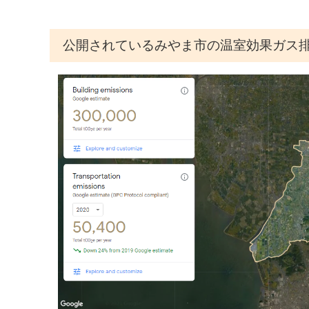
公開されているみやま市の温室効果ガス