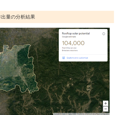
排出量の分析結果