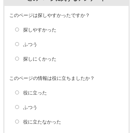
このページは探しやすかったですか？
探しやすかった
ふつう
探しにくかった
このページの情報は役に立ちましたか？
役に立った
ふつう
役に立たなかった