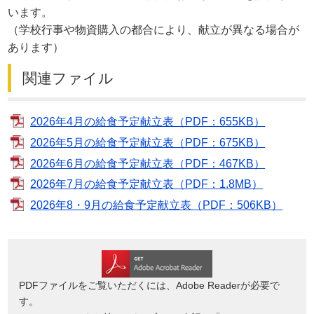
います。
（学校行事や物資購入の都合により、献立が異なる場合が
あります）
関連ファイル
2026年4月の給食予定献立表（PDF：655KB）
2026年5月の給食予定献立表（PDF：675KB）
2026年6月の給食予定献立表（PDF：467KB）
2026年7月の給食予定献立表（PDF：1.8MB）
2026年8・9月の給食予定献立表（PDF：506KB）
PDFファイルをご覧いただくには、Adobe Readerが必要で
す。