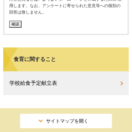
用します。なお、アンケートに寄せられた意見等への個別の
回答は致しません。
食育に関すること
学校給食予定献立表
サイトマップを開く