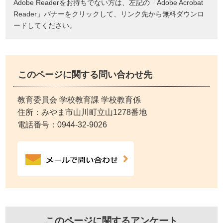
Adobe Readerをお持ちでない方は、左記の「Adobe Acrobat
Reader」バナーをクリックして、リンク先から無料ダウンロ
ードしてください。
このページに関する問い合わせ先
教育委員会 学校教育課 学校教育係
住所：みやま市山川町立山1278番地
電話番号：
0944-32-9026
このページに関するアンケート