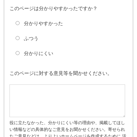
このページは分かりやすかったですか？
分かりやすかった
ふつう
分かりにくい
このページに対する意見等を聞かせください。
役に立たなかった、分かりにくい等の理由や、掲載してほし
い情報などの具体的なご意見をお聞かせください。寄せられ
たご意見などは、よりよいホームページを作成するために 活