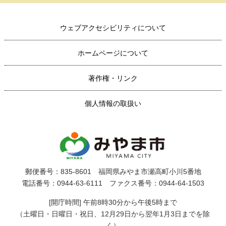
ウェブアクセシビリティについて
ホームページについて
著作権・リンク
個人情報の取扱い
郵便番号：835-8601 福岡県みやま市瀬高町小川5番地
電話番号：0944-63-6111 ファクス番号：0944-64-1503
[開庁時間] 午前8時30分から午後5時まで
（土曜日・日曜日・祝日、12月29日から翌年1月3日までを除
く）