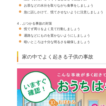
お茶などの水分を取りながら食事をしましょう
急に話しかけて、慌てさせないように注意しましょう
4．ぶつかる事故の対策
慌てず周りをよく見て行動しましょう
通路などにものを置かないようにしましょう
暗いところは十分な明るさを確保しましょう
家の中でよく起きる子供の事故