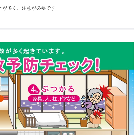
とが多く、注意が必要です。
公示送達