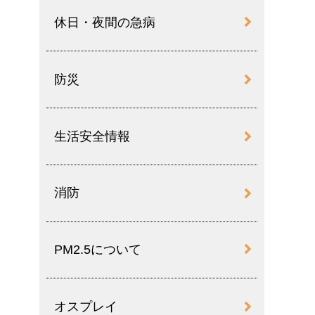
休日・夜間の急病
防災
生活安全情報
消防
PM2.5について
オスプレイ