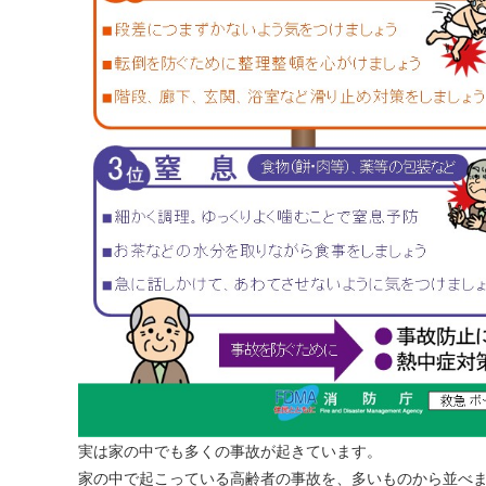
実は家の中でも多くの事故が起きています。
家の中で起こっている高齢者の事故を、多いものから並べ