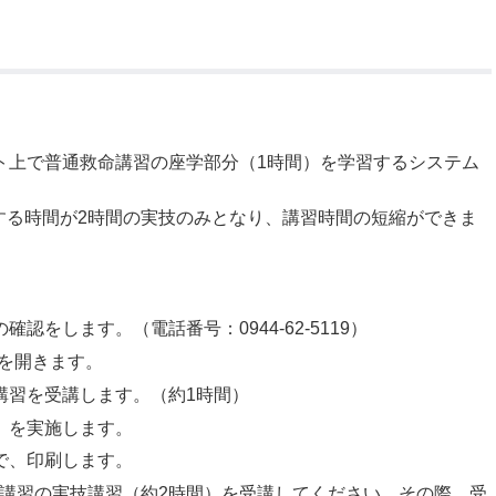
ト上で普通救命講習の座学部分（1時間）を学習するシステム
する時間が2時間の実技のみとなり、講習時間の短縮ができま
をします。（電話番号：0944-62-5119）
を開きます。
講習を受講します。（約1時間）
」を実施します。
で、印刷します。
命講習の実技講習（約2時間）を受講してください。その際、受