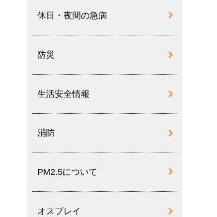
休日・夜間の急病
防災
生活安全情報
消防
PM2.5について
オスプレイ