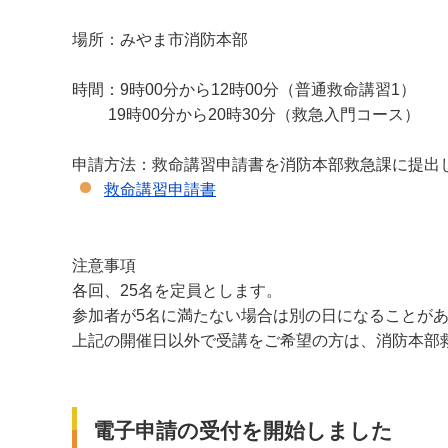
場所：みやま市消防本部
時間：9時00分から12時00分（普通救命講習1）
19時00分から20時30分（救急入門コース）
申請方法：救命講習申請書を消防本部救急課に提出
救命講習申請書
注意事項
各回、25名を定員とします。
参加者が5名に満たない場合は別の日になることが
上記の開催日以外で受講をご希望の方は、消防本部
電子申請の受付を開始しました