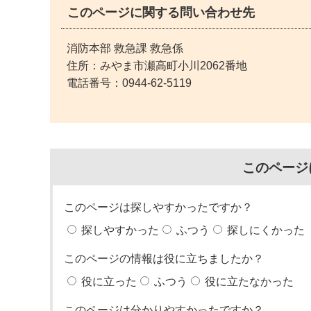
このページに関する問い合わせ先
消防本部 救急課 救急係
住所：みやま市瀬高町小川2062番地
電話番号：
0944-62-5119
このページ
このページは探しやすかったですか？
探しやすかった
ふつう
探しにくかった
このページの情報は役に立ちましたか？
役に立った
ふつう
役に立たなかった
このページは分かりやすかったですか？