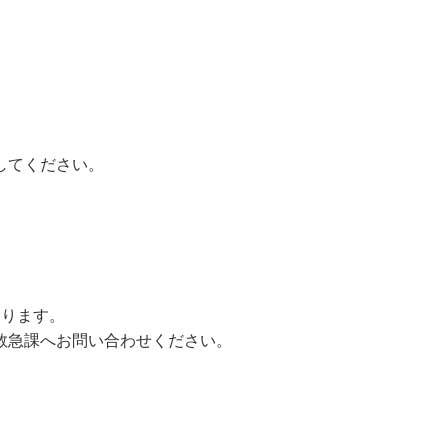
してください。
あります。
救急課へお問い合わせください。