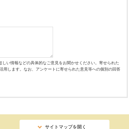
ほしい情報などの具体的なご意見をお聞かせください。寄せられた
 活用します。なお、アンケートに寄せられた意見等への個別の回答
サイトマップを開く