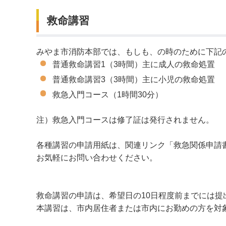
救命講習
デジタルマップ
みやま市消防本部では、もしも、の時のために下記
普通救命講習1（3時間）主に成人の救命処置
普通救命講習3（3時間）主に小児の救命処置
救急入門コース（1時間30分）
注）救急入門コースは修了証は発行されません。
各種講習の申請用紙は、関連リンク「救急関係申請
お気軽にお問い合わせください。
救命講習の申請は、希望日の10日程度前までには提
本講習は、市内居住者または市内にお勤めの方を対