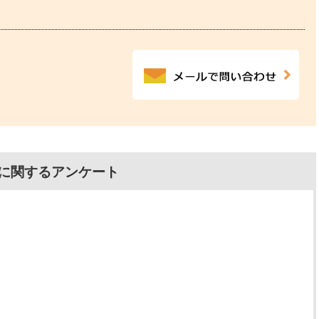
に関するアンケート