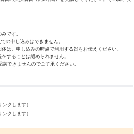
のみです。
人での申し込みはできません。
団体は、申し込みの時点で利用する旨をお伝えください。
混在することは認められません。
受講できませんのでご了承ください。
リンクします）
リンクします）