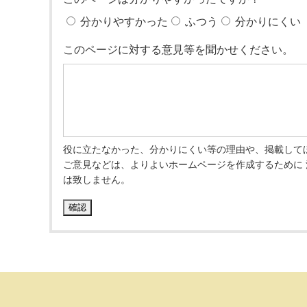
分かりやすかった
ふつう
分かりにくい
このページに対する意見等を聞かせください。
役に立たなかった、分かりにくい等の理由や、掲載して
ご意見などは、よりよいホームページを作成するために
は致しません。