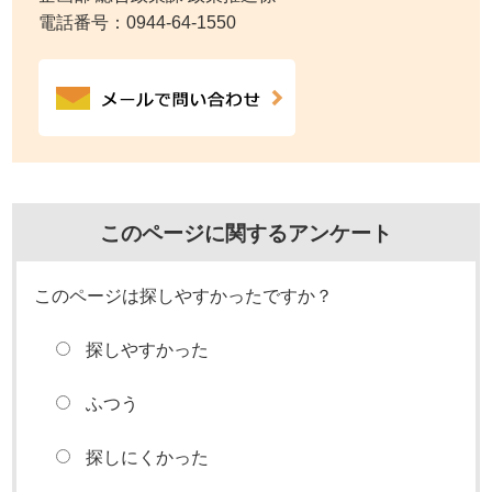
電話番号：
0944-64-1550
このページに関するアンケート
このページは探しやすかったですか？
探しやすかった
ふつう
探しにくかった