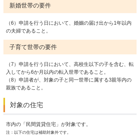
新婚世帯の要件
（6）申請を行う日において、婚姻の届け出から1年以内
の夫婦であること。
子育て世帯の要件
（7）申請を行う日において、高校生以下の子を含む、転
入してから6か月以内の転入世帯であること。
（8）申請者が、対象の子と同一世帯に属する3親等内の
親族であること。
対象の住宅
市内の「民間賃貸住宅」が対象です。
注：以下の住宅は補助対象外です。