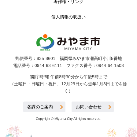
著作権・リンク
個人情報の取扱い
郵便番号：835-8601 福岡県みやま市瀬高町小川5番地
電話番号：0944-63-6111 ファクス番号：0944-64-1503
[開庁時間] 午前8時30分から午後5時まで
（土曜日・日曜日・祝日、12月29日から翌年1月3日までを除
く）
各課のご案内
お問い合わせ
Copyright © Miyama City All rights reserved.