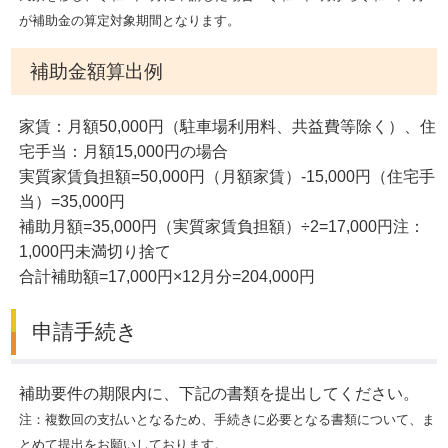
が補助金の算定対象期間となります。
補助金額算出例
家賃：月額50,000円（駐車場利用料、共益費等除く）、住
宅手当：月額15,000円の場合
実質家賃負担額=50,000円（月額家賃）-15,000円（住宅手
当）=35,000円
補助月額=35,000円（実質家賃負担額）÷2=17,000円注：
1,000円未満切り捨て
合計補助額=17,000円×12月分=204,000円
申請手続き
補助要件の期限内に、下記の書類を提出してください。
注：複数回の支払いとなるため、手続きに必要となる書類について、ま
とめて提出をお願いしております。