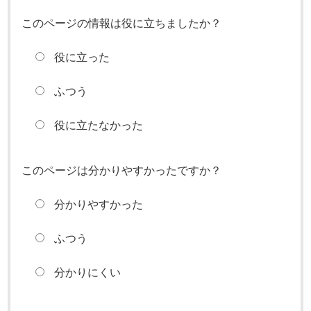
このページの情報は役に立ちましたか？
役に立った
ふつう
役に立たなかった
このページは分かりやすかったですか？
分かりやすかった
ふつう
分かりにくい