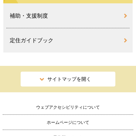
補助・支援制度
定住ガイドブック
サイトマップを開く
ウェブアクセシビリティについて
ホームページについて