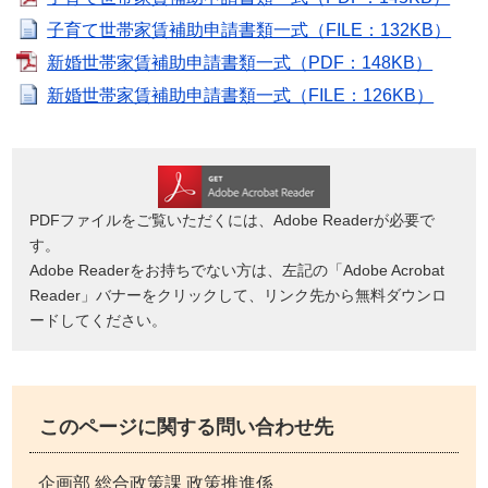
子育て世帯家賃補助申請書類一式（FILE：132KB）
新婚世帯家賃補助申請書類一式（PDF：148KB）
新婚世帯家賃補助申請書類一式（FILE：126KB）
PDFファイルをご覧いただくには、Adobe Readerが必要で
す。
Adobe Readerをお持ちでない方は、左記の「Adobe Acrobat
Reader」バナーをクリックして、リンク先から無料ダウンロ
ードしてください。
このページに関する問い合わせ先
企画部 総合政策課 政策推進係