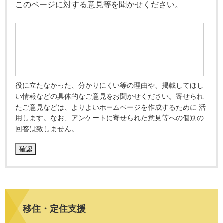
このページに対する意見等を聞かせください。
役に立たなかった、分かりにくい等の理由や、掲載してほし
い情報などの具体的なご意見をお聞かせください。寄せられ
たご意見などは、よりよいホームページを作成するために 活
用します。なお、アンケートに寄せられた意見等への個別の
回答は致しません。
移住・定住支援