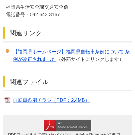
福岡県生活安全課交通安全係
電話番号：092-643-3167
関連リンク
【福岡県ホームページ】福岡県自転車条例について 条
例が改正されました
（外部サイトにリンクします）
関連ファイル
自転車条例チラシ（PDF：2.4MB）
PDFファイルをご覧いただくには、Adobe Readerが必要で