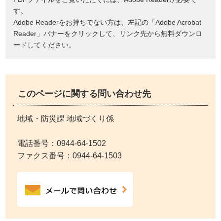
す。
Adobe Readerをお持ちでない方は、左記の「Adobe Acrobat
Reader」バナーをクリックして、リンク先から無料ダウンロ
ードしてください。
このページに関する問い合わせ先
地域・防災課 地域づくり係
電話番号：
0944-64-1502
ファクス番号：0944-64-1503