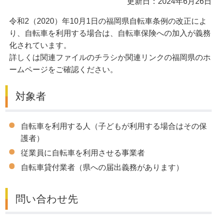
更新日：2024年6月26日
令和2（2020）年10月1日の福岡県自転車条例の改正によ
り、自転車を利用する場合は、自転車保険への加入が義務
化されています。
詳しくは関連ファイルのチラシか関連リンクの福岡県のホ
ームページをご確認ください。
対象者
自転車を利用する人（子どもが利用する場合はその保
護者）
従業員に自転車を利用させる事業者
自転車貸付業者（県への届出義務があります）
問い合わせ先