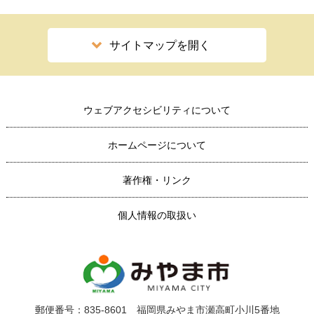
サイトマップを開く
ウェブアクセシビリティについて
ホームページについて
著作権・リンク
個人情報の取扱い
郵便番号：835-8601 福岡県みやま市瀬高町小川5番地