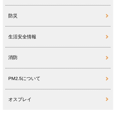
防災
生活安全情報
消防
PM2.5について
オスプレイ