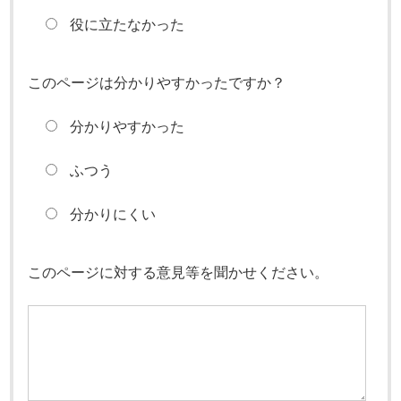
役に立たなかった
このページは分かりやすかったですか？
分かりやすかった
ふつう
分かりにくい
このページに対する意見等を聞かせください。