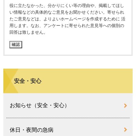
役に立たなかった、分かりにくい等の理由や、掲載してほし
い情報などの具体的なご意見をお聞かせください。寄せられ
たご意見などは、よりよいホームページを作成するために 活
用します。なお、アンケートに寄せられた意見等への個別の
回答は致しません。
安全・安心
お知らせ（安全・安心）
休日・夜間の急病