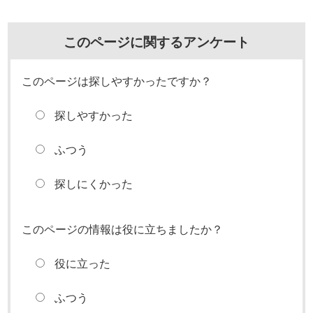
このページに関するアンケート
このページは探しやすかったですか？
探しやすかった
ふつう
探しにくかった
このページの情報は役に立ちましたか？
役に立った
ふつう